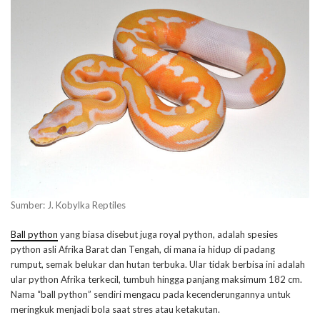
Sumber: J. Kobylka Reptiles
Ball python
yang biasa disebut juga royal python, adalah spesies
python asli Afrika Barat dan Tengah, di mana ia hidup di padang
rumput, semak belukar dan hutan terbuka. Ular tidak berbisa ini adalah
ular python Afrika terkecil, tumbuh hingga panjang maksimum 182 cm.
Nama “ball python” sendiri mengacu pada kecenderungannya untuk
meringkuk menjadi bola saat stres atau ketakutan.