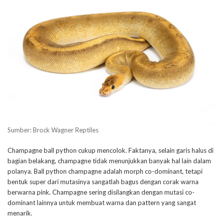
Sumber: Brock Wagner Reptiles
Champagne ball python cukup mencolok. Faktanya, selain garis halus di
bagian belakang, champagne tidak menunjukkan banyak hal lain dalam
polanya. Ball python champagne adalah morph co-dominant, tetapi
bentuk super dari mutasinya sangatlah bagus dengan corak warna
berwarna pink. Champagne sering disilangkan dengan mutasi co-
dominant lainnya untuk membuat warna dan pattern yang sangat
menarik.