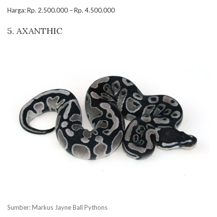
Harga: Rp. 2.500.000 – Rp. 4.500.000
5. AXANTHIC
Sumber: Markus Jayne Ball Pythons