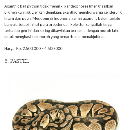
Axanthic ball python tidak memiliki xanthophores (menghasilkan
pigmen kuning). Dengan demikian, axanthic memiliki warna cenderung
hitam dan putih. Meskipun di Indonesia gen ini axanthic belum terlalu
banyak, tetapi minat para breeder dan kolektor sangatlah tinggi
terhadap gen ini dan sering dikawinkan bersama dengan morph lain,
untuk menghasilkan morph yang benar-benar menakjubkan.
Harga: Rp. 2.500.000 – 4.500.000
6. PASTEL