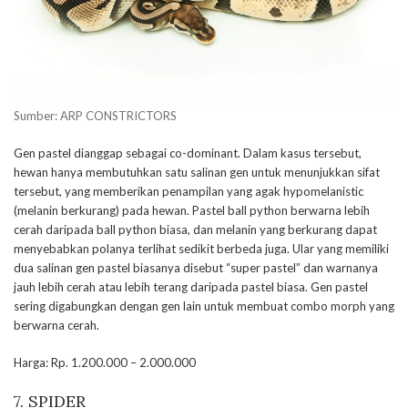
Sumber: ARP CONSTRICTORS
Gen pastel dianggap sebagai co-dominant. Dalam kasus tersebut,
hewan hanya membutuhkan satu salinan gen untuk menunjukkan sifat
tersebut, yang memberikan penampilan yang agak hypomelanistic
(melanin berkurang) pada hewan. Pastel ball python berwarna lebih
cerah daripada ball python biasa, dan melanin yang berkurang dapat
menyebabkan polanya terlihat sedikit berbeda juga. Ular yang memiliki
dua salinan gen pastel biasanya disebut “super pastel” dan warnanya
jauh lebih cerah atau lebih terang daripada pastel biasa. Gen pastel
sering digabungkan dengan gen lain untuk membuat combo morph yang
berwarna cerah.
Harga: Rp. 1.200.000 – 2.000.000
7. SPIDER