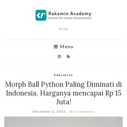
Blog
Menu
Education
Morph Ball Python Paling Diminati di
Indonesia, Harganya mencapai Rp 15
Juta!
December 2, 2021
No Comments