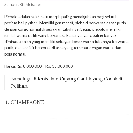
Sumber: Bill Meiszner
Piebald adalah salah satu morph paling menakjubkan bagi seluruh
pecinta ball python. Memiliki gen resesif, piebald berwarna dasar putih
dengan corak normal di sebagian tubuhnya. Setiap piebald memiliki
jumlah warna putih yang bervariasi. Biasanya, yang paling banyak
diminati adalah yang memiliki sebagian besar warna tubuhnya berwarna
putih, dan sedikit bercorak di area yang tersebar dengan warna dan
pola normal.
Harga: Rp. 8.000.000 – Rp. 15.000.000
Baca Juga:
8 Jenis Ikan Cupang Cantik yang Cocok di
Pelihara
4. CHAMPAGNE