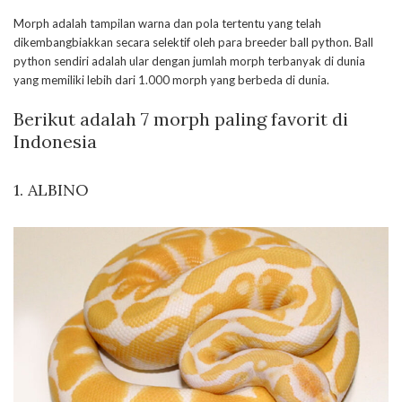
Morph adalah tampilan warna dan pola tertentu yang telah
dikembangbiakkan secara selektif oleh para breeder ball python. Ball
python sendiri adalah ular dengan jumlah morph terbanyak di dunia
yang memiliki lebih dari 1.000 morph yang berbeda di dunia.
Berikut adalah 7 morph paling favorit di
Indonesia
1. ALBINO