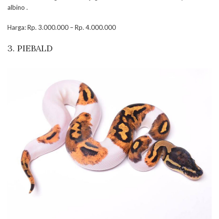
albino .
Harga: Rp. 3.000.000 – Rp. 4.000.000
3. PIEBALD