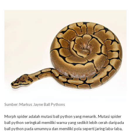
Sumber: Markus Jayne Ball Pythons
Morph spider adalah mutasi ball python yang menarik. Mutasi spider
ball python seringkali memiliki warna yang sedikit lebih cerah daripada
ball python pada umumnya dan memiliki pola seperti jaring laba-laba,