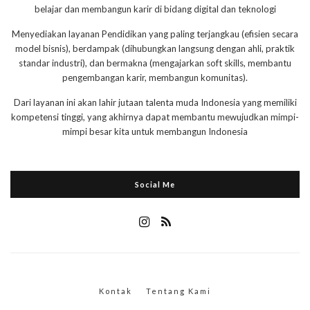
belajar dan membangun karir di bidang digital dan teknologi
Menyediakan layanan Pendidikan yang paling terjangkau (efisien secara
model bisnis), berdampak (dihubungkan langsung dengan ahli, praktik
standar industri), dan bermakna (mengajarkan soft skills, membantu
pengembangan karir, membangun komunitas).
Dari layanan ini akan lahir jutaan talenta muda Indonesia yang memiliki
kompetensi tinggi, yang akhirnya dapat membantu mewujudkan mimpi-
mimpi besar kita untuk membangun Indonesia
Social Me
Kontak
Tentang Kami