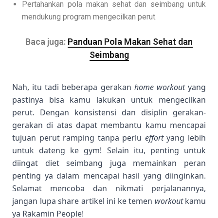
Pertahankan pola makan sehat dan seimbang untuk
mendukung program mengecilkan perut.
Baca juga:
Panduan Pola Makan Sehat dan
Seimbang
Nah, itu tadi beberapa gerakan
home workout
yang
pastinya bisa kamu lakukan untuk mengecilkan
perut. Dengan konsistensi dan disiplin gerakan-
gerakan di atas dapat membantu kamu mencapai
tujuan perut ramping tanpa perlu
effort
yang lebih
untuk dateng ke gym! Selain itu, penting untuk
diingat diet seimbang juga memainkan peran
penting ya dalam mencapai hasil yang diinginkan.
Selamat mencoba dan nikmati perjalanannya,
j
angan lupa share artikel ini ke temen
workout
kamu
ya Rakamin People!