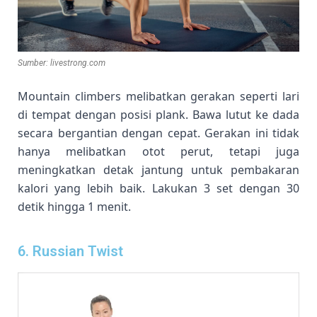
Sumber: livestrong.com
Mountain climbers melibatkan gerakan seperti lari
di tempat dengan posisi plank. Bawa lutut ke dada
secara bergantian dengan cepat. Gerakan ini tidak
hanya melibatkan otot perut, tetapi juga
meningkatkan detak jantung untuk pembakaran
kalori yang lebih baik. Lakukan 3 set dengan 30
detik hingga 1 menit.
6. Russian Twist