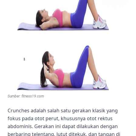
Sumber: fitness19.com
Crunches adalah salah satu gerakan klasik yang
fokus pada otot perut, khususnya otot rektus
abdominis. Gerakan ini dapat dilakukan dengan
berbaring telentang, lutut ditekuk, dan tangan di