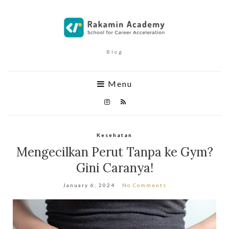
Blog
Menu
Kesehatan
Mengecilkan Perut Tanpa ke Gym?
Gini Caranya!
January 6, 2024
No Comments