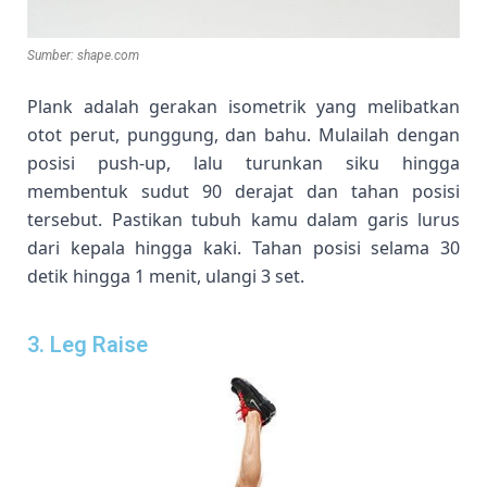
Sumber: shape.com
Plank adalah gerakan isometrik yang melibatkan
otot perut, punggung, dan bahu. Mulailah dengan
posisi push-up, lalu turunkan siku hingga
membentuk sudut 90 derajat dan tahan posisi
tersebut. Pastikan tubuh kamu dalam garis lurus
dari kepala hingga kaki. Tahan posisi selama 30
detik hingga 1 menit, ulangi 3 set.
3. Leg Raise