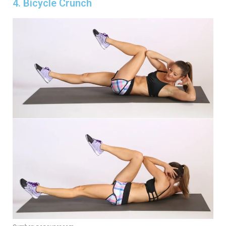
4. Bicycle Crunch