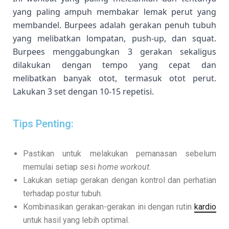
yang paling ampuh membakar lemak perut yang
membandel. Burpees adalah gerakan penuh tubuh
yang melibatkan lompatan, push-up, dan squat.
Burpees menggabungkan 3 gerakan sekaligus
dilakukan dengan tempo yang cepat dan
melibatkan banyak otot, termasuk otot perut.
Lakukan 3 set dengan 10-15 repetisi.
Tips Penting:
Pastikan untuk melakukan pemanasan sebelum
memulai setiap sesi
home workout
.
Lakukan setiap gerakan dengan kontrol dan perhatian
terhadap postur tubuh.
Kombinasikan gerakan-gerakan ini dengan rutin
kardio
untuk hasil yang lebih optimal.