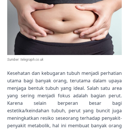
Sumber: telegraph.co.uk
Kesehatan dan kebugaran tubuh menjadi perhatian
utama bagi banyak orang, terutama dalam upaya
menjaga bentuk tubuh yang ideal. Salah satu area
yang sering menjadi fokus adalah bagian perut.
Karena selain berperan besar bagi
estetika/keindahan tubuh, perut yang buncit juga
meningkatkan resiko seseorang terhadap penyakit-
penyakit metabolik, hal ini membuat banyak orang