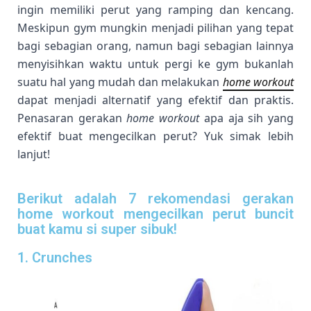
ingin memiliki perut yang ramping dan kencang.
Meskipun gym mungkin menjadi pilihan yang tepat
bagi sebagian orang, namun bagi sebagian lainnya
menyisihkan waktu untuk pergi ke gym bukanlah
suatu hal yang mudah dan melakukan
home workout
dapat menjadi alternatif yang efektif dan praktis.
Penasaran gerakan
home workout
apa aja sih yang
efektif buat mengecilkan perut? Yuk simak lebih
lanjut!
Berikut adalah 7 rekomendasi gerakan
home workout mengecilkan perut buncit
buat kamu si super sibuk!
1. Crunches