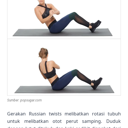
Sumber: popsugar.com
Gerakan Russian twists melibatkan rotasi tubuh
untuk melibatkan otot perut samping. Duduk