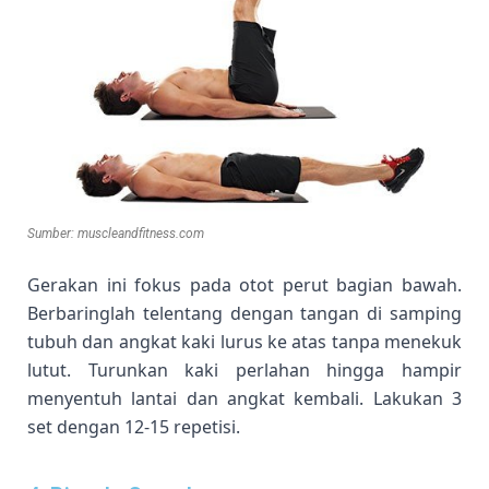
Sumber: muscleandfitness.com
Gerakan ini fokus pada otot perut bagian bawah.
Berbaringlah telentang dengan tangan di samping
tubuh dan angkat kaki lurus ke atas tanpa menekuk
lutut. Turunkan kaki perlahan hingga hampir
menyentuh lantai dan angkat kembali. Lakukan 3
set dengan 12-15 repetisi.