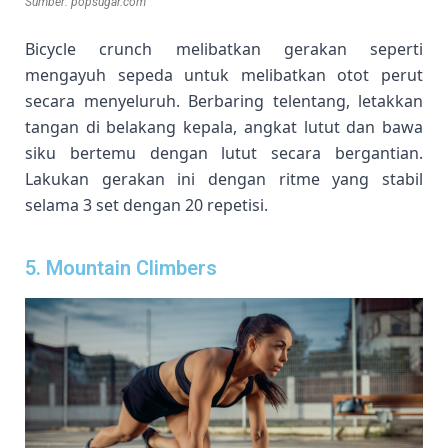
Sumber: popsugar.com
Bicycle crunch melibatkan gerakan seperti
mengayuh sepeda untuk melibatkan otot perut
secara menyeluruh. Berbaring telentang, letakkan
tangan di belakang kepala, angkat lutut dan bawa
siku bertemu dengan lutut secara bergantian.
Lakukan gerakan ini dengan ritme yang stabil
selama 3 set dengan 20 repetisi.
5. Mountain Climbers