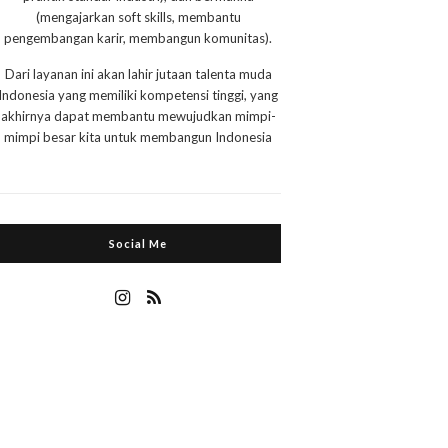
(mengajarkan soft skills, membantu
pengembangan karir, membangun komunitas).
Dari layanan ini akan lahir jutaan talenta muda
Indonesia yang memiliki kompetensi tinggi, yang
akhirnya dapat membantu mewujudkan mimpi-
mimpi besar kita untuk membangun Indonesia
Social Me