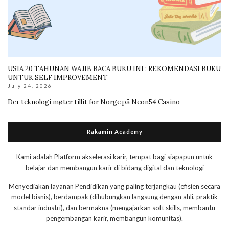
USIA 20 TAHUNAN WAJIB BACA BUKU INI : REKOMENDASI BUKU
UNTUK SELF IMPROVEMENT
July 24, 2026
Der teknologi møter tillit for Norge på Neon54 Casino
Rakamin Academy
Kami adalah Platform akselerasi karir, tempat bagi siapapun untuk
belajar dan membangun karir di bidang digital dan teknologi
Menyediakan layanan Pendidikan yang paling terjangkau (efisien secara
model bisnis), berdampak (dihubungkan langsung dengan ahli, praktik
standar industri), dan bermakna (mengajarkan soft skills, membantu
pengembangan karir, membangun komunitas).