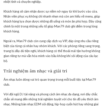
nhiệt tình và chuyên nghiệp.
Khách hàng sẽ cảm nhận được sự niềm nở ngay từ khi bước vào cửa.
Nhân viên phục vụ không chỉ nhanh nhẹn mà còn am hiểu về menu, giúp
khách hàng lựa chọn được những đồ uống và món ăn phù hợp. Đây cũng
chính là một trong những yếu tố giúp Man79 club ghi điểm trong lòng
khách hàng.
Ngoài ra, Man79 club còn cung cấp dịch vụ VIP, đáp ứng nhu cầu riêng
biệt của từng cá nhân hay nhóm khách. Với các phòng riêng sang trọng,
trang bị đầy đủ tiện nghi, khách hàng có thể thoải mái tận hưởng không
gian riêng tư mà vẫn hòa mình vào bầu không khí sôi động của câu lạc
bộ.
Trải nghiệm âm nhạc và giải trí
Âm nhạc luôn đóng vai trò quan trọng trong mỗi buổi tiệc tại Man79
club.
Với đội ngũ DJ tài năng và phong cách âm nhạc đa dạng, nơi đây chắc
chắn sẽ mang đến những trải nghiệm tuyệt vời cho tín đồ yêu thích âm
nhạc. Những bản nhạc EDM sôi động, hip-hop cuốn hút hay những giai