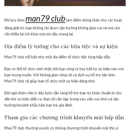
man79 club
Khi lựa chọn
làm điểm dừng chân cho các hoạt
động giải trí, bạn không chỉ được tận hưởng không gian vui vẻ mà còn
rất nhiều lợi ích khác mà nơi đây mang lại.
Địa điểm lý tưởng cho các bữa tiệc và sự kiện
Man79 club nổi bật như một địa điểm tổ chức tiệc tùng hấp dẫn.
Bạn có thể tổ chức sinh nhật, hội họp công ty hay bất kỳ sự kiện nào mà
bạn mong muốn. Với không gian rộng rãi và dịch vụ hỗ trợ tận tình,
Man79 club sẽ giúp bạn tổ chức một sự kiện đáng nhớ.
Đội ngũ nhân viên ở đây luôn sẵn sàng hỗ trợ bạn từ khâu chuẩn bị cho
đến khi sự kiện diễn ra. Bạn chỉ cần tập trung vào việc vui chơi và tận
hưởng khoảnh khắc bên bạn bè, gia đình.
Tham gia các chương trình khuyến mãi hấp dẫn
Man79 club thường xuyên có những chương trình khuyến mãi thú vị