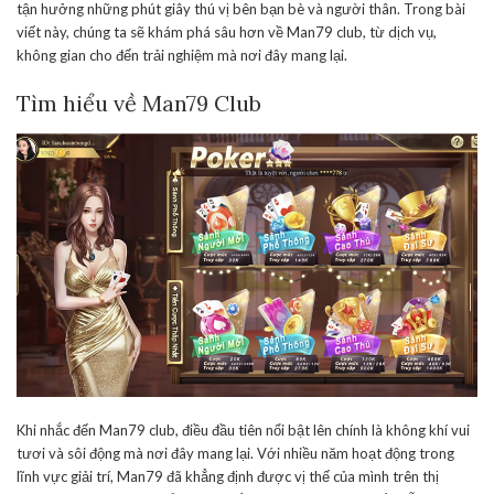
tận hưởng những phút giây thú vị bên bạn bè và người thân. Trong bài
viết này, chúng ta sẽ khám phá sâu hơn về Man79 club, từ dịch vụ,
không gian cho đến trải nghiệm mà nơi đây mang lại.
Tìm hiểu về Man79 Club
Khi nhắc đến Man79 club, điều đầu tiên nổi bật lên chính là không khí vui
tươi và sôi động mà nơi đây mang lại. Với nhiều năm hoạt động trong
lĩnh vực giải trí, Man79 đã khẳng định được vị thế của mình trên thị