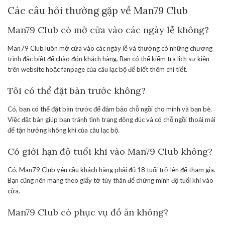
Các câu hỏi thường gặp về Man79 Club
Man79 Club có mở cửa vào các ngày lễ không?
Man79 Club luôn mở cửa vào các ngày lễ và thường có những chương
trình đặc biệt để chào đón khách hàng. Bạn có thể kiểm tra lịch sự kiện
trên website hoặc fanpage của câu lạc bộ để biết thêm chi tiết.
Tôi có thể đặt bàn trước không?
Có, bạn có thể đặt bàn trước để đảm bảo chỗ ngồi cho mình và bạn bè.
Việc đặt bàn giúp bạn tránh tình trạng đông đúc và có chỗ ngồi thoải mái
để tận hưởng không khí của câu lạc bộ.
Có giới hạn độ tuổi khi vào Man79 Club không?
Có, Man79 Club yêu cầu khách hàng phải đủ 18 tuổi trở lên để tham gia.
Bạn cũng nên mang theo giấy tờ tùy thân để chứng minh độ tuổi khi vào
cửa.
Man79 Club có phục vụ đồ ăn không?