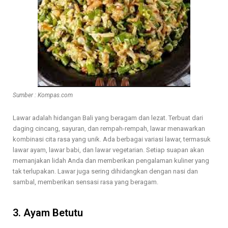
Sumber : Kompas.com
Lawar adalah hidangan Bali yang beragam dan lezat. Terbuat dari
daging cincang, sayuran, dan rempah-rempah, lawar menawarkan
kombinasi cita rasa yang unik. Ada berbagai variasi lawar, termasuk
lawar ayam, lawar babi, dan lawar vegetarian. Setiap suapan akan
memanjakan lidah Anda dan memberikan pengalaman kuliner yang
tak terlupakan. Lawar juga sering dihidangkan dengan nasi dan
sambal, memberikan sensasi rasa yang beragam.
3. Ayam Betutu