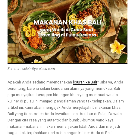
Sumber : celebritycruises.com
Apakah Anda sedang merencanakan
liburan ke Bali
? Jika ya, Anda
beruntung, karena selain keindahan alamnya yang memukau, Bali
juga menyajikan beragam hidangan khas yang membuat wisata
kuliner di pulau ini menjadi pengalaman yang tak terlupakan. Dalam
artikel ini, kami akan mengajak Anda menjelajahi 5 makanan khas
Bali yang tidak boleh Anda lewatkan saat berlibur di Pulau Dewata.
Dengan cita rasa yang autentik dan bumbu-bumbu yang kaya,
makanan-makanan ini akan memanjakan lidah Anda dan menjadi
bagian tak terpisahkan dari petualangan kuliner Anda di Bali.