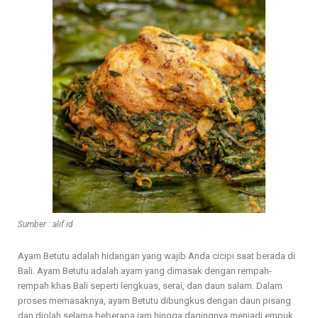
Sumber : alif.id
Ayam Betutu adalah hidangan yang wajib Anda cicipi saat berada di
Bali. Ayam Betutu adalah ayam yang dimasak dengan rempah-
rempah khas Bali seperti lengkuas, serai, dan daun salam. Dalam
proses memasaknya, ayam Betutu dibungkus dengan daun pisang
dan diolah selama beberapa jam hingga dagingnya menjadi empuk