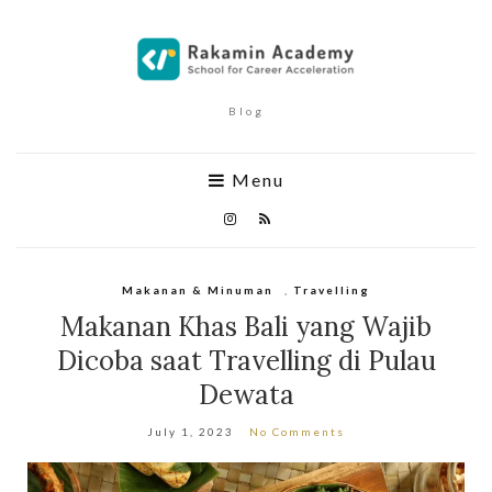
Blog
Menu
Makanan & Minuman
,
Travelling
Makanan Khas Bali yang Wajib
Dicoba saat Travelling di Pulau
Dewata
July 1, 2023
No Comments