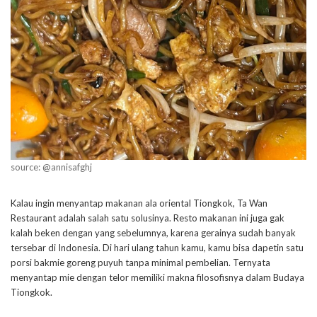
source: @annisafghj
Kalau ingin menyantap makanan ala oriental Tiongkok, Ta Wan
Restaurant adalah salah satu solusinya. Resto makanan ini juga gak
kalah beken dengan yang sebelumnya, karena gerainya sudah banyak
tersebar di Indonesia. Di hari ulang tahun kamu, kamu bisa dapetin satu
porsi bakmie goreng puyuh tanpa minimal pembelian. Ternyata
menyantap mie dengan telor memiliki makna filosofisnya dalam Budaya
Tiongkok.