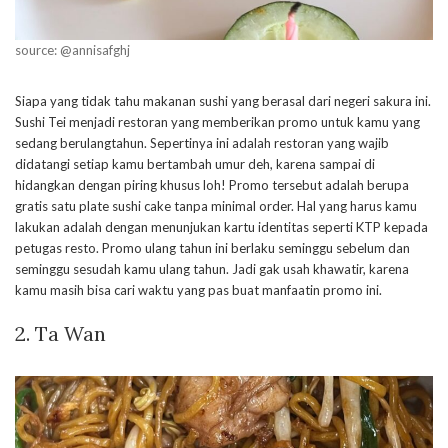
source: @annisafghj
Siapa yang tidak tahu makanan sushi yang berasal dari negeri sakura ini.
Sushi Tei menjadi restoran yang memberikan promo untuk kamu yang
sedang berulangtahun. Sepertinya ini adalah restoran yang wajib
didatangi setiap kamu bertambah umur deh, karena sampai di
hidangkan dengan piring khusus loh! Promo tersebut adalah berupa
gratis satu plate sushi cake tanpa minimal order. Hal yang harus kamu
lakukan adalah dengan menunjukan kartu identitas seperti KTP kepada
petugas resto. Promo ulang tahun ini berlaku seminggu sebelum dan
seminggu sesudah kamu ulang tahun. Jadi gak usah khawatir, karena
kamu masih bisa cari waktu yang pas buat manfaatin promo ini.
2. Ta Wan