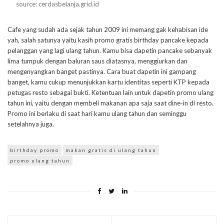
source: cerdasbelanja.grid.id
Cafe yang sudah ada sejak tahun 2009 ini memang gak kehabisan ide
yah, salah satunya yaitu kasih promo gratis birthday pancake kepada
pelanggan yang lagi ulang tahun. Kamu bisa dapetin pancake sebanyak
lima tumpuk dengan baluran saus diatasnya, menggiurkan dan
mengenyangkan banget pastinya. Cara buat dapetin ini gampang
banget, kamu cukup menunjukkan kartu identitas seperti KTP kepada
petugas resto sebagai bukti. Ketentuan lain untuk dapetin promo ulang
tahun ini, yaitu dengan membeli makanan apa saja saat dine-in di resto.
Promo ini berlaku di saat hari kamu ulang tahun dan seminggu
setelahnya juga.
birthday promo
makan gratis di ulang tahun
promo ulang tahun