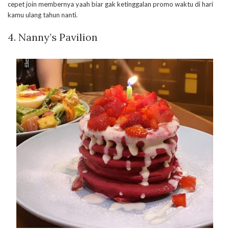
cepet join membernya yaah biar gak ketinggalan promo waktu di hari
kamu ulang tahun nanti.
4. Nanny’s Pavilion