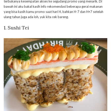
terbukanya kesempatan akses ke segudang promo yang menarik. Di
bawah ini aku bakal kasih info rekomendasi beberapa gerai makanan
yang bisa kasih kamu promo saat hari H, bahkan H-7 dan H+7 setelah
ulang tahun juga ada loh, yuk kita cek bareng.
1. Sushi Tei