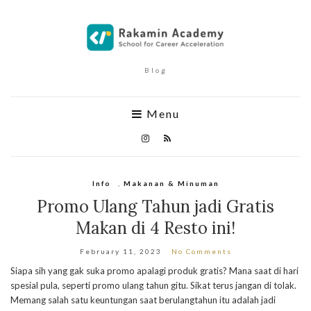
Blog
Menu
Info
,
Makanan & Minuman
Promo Ulang Tahun jadi Gratis
Makan di 4 Resto ini!
February 11, 2023
No Comments
Siapa sih yang gak suka promo apalagi produk gratis? Mana saat di hari
spesial pula, seperti promo ulang tahun gitu. Sikat terus jangan di tolak.
Memang salah satu keuntungan saat berulangtahun itu adalah jadi