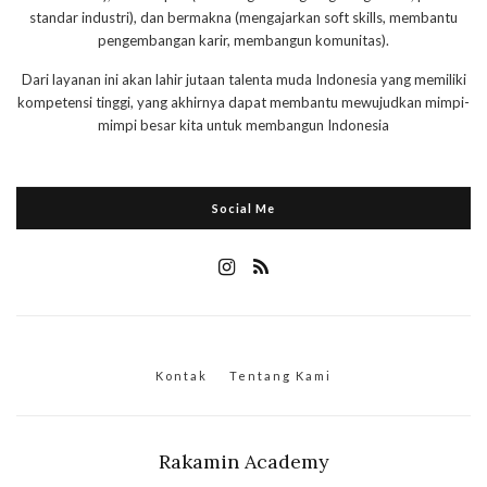
standar industri), dan bermakna (mengajarkan soft skills, membantu
pengembangan karir, membangun komunitas).
Dari layanan ini akan lahir jutaan talenta muda Indonesia yang memiliki
kompetensi tinggi, yang akhirnya dapat membantu mewujudkan mimpi-
mimpi besar kita untuk membangun Indonesia
Social Me
Kontak
Tentang Kami
Rakamin Academy