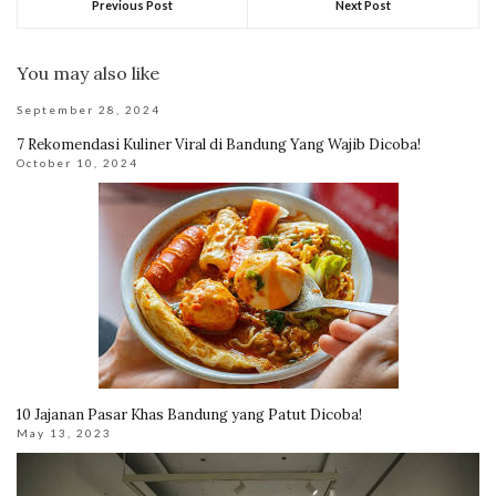
Previous Post
Next Post
You may also like
September 28, 2024
7 Rekomendasi Kuliner Viral di Bandung Yang Wajib Dicoba!
October 10, 2024
10 Jajanan Pasar Khas Bandung yang Patut Dicoba!
May 13, 2023