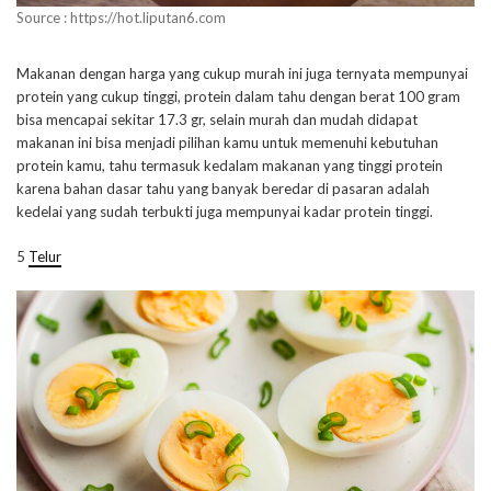
Source : https://hot.liputan6.com
Makanan dengan harga yang cukup murah ini juga ternyata mempunyai
protein yang cukup tinggi, protein dalam tahu dengan berat 100 gram
bisa mencapai sekitar 17.3 gr, selain murah dan mudah didapat
makanan ini bisa menjadi pilihan kamu untuk memenuhi kebutuhan
protein kamu, tahu termasuk kedalam makanan yang tinggi protein
karena bahan dasar tahu yang banyak beredar di pasaran adalah
kedelai yang sudah terbukti juga mempunyai kadar protein tinggi.
5
Telur