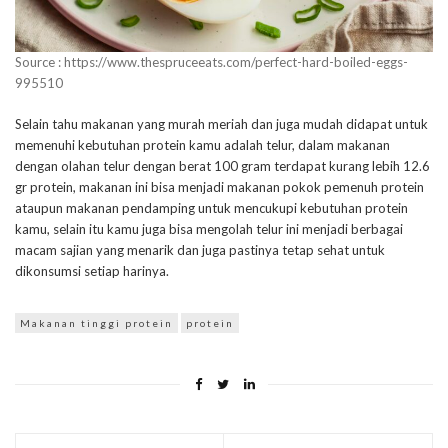
Source : https://www.thespruceeats.com/perfect-hard-boiled-eggs-
995510
Selain tahu makanan yang murah meriah dan juga mudah didapat untuk
memenuhi kebutuhan protein kamu adalah telur, dalam makanan
dengan olahan telur dengan berat 100 gram terdapat kurang lebih 12.6
gr protein, makanan ini bisa menjadi makanan pokok pemenuh protein
ataupun makanan pendamping untuk mencukupi kebutuhan protein
kamu, selain itu kamu juga bisa mengolah telur ini menjadi berbagai
macam sajian yang menarik dan juga pastinya tetap sehat untuk
dikonsumsi setiap harinya.
Makanan tinggi protein
protein