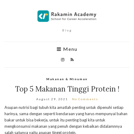
Blog
Menu
Makanan & Minuman
Top 5 Makanan Tinggi Protein !
August 29, 2021
No Comments
Asupan nutrisi bagi tubuh kita amatlah penting untuk dipenuhi setiap
harinya, sama dengan seperti kendaraan yang harus mempunyai bahan
bakar untuk bisa bekerja, untuk itu penting bagi kita untuk
mengkonsumsi makanan yang penuh dengan kebaikan didalamnnya
salah satunya yaitu asupan tinggi protein.