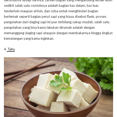
sedikit salah satu contohnya adalah bagian has dalam, has luar,
tenderloin maupun sirloin, dan coba untuk menghindari bagian
berlemak seperti bagian perut sapi yang biasa disebut flank, proses
pengolahan dari daging sapi ini pun terbilang cukup mudah, salah satu
pengolahan yang bisa kamu lakukan dirumah adalah dengan
memanggang daging sapi ataupun dengan membakarnya hingga tingkat
kematangan yang kamu inginkan.
4.
Tahu