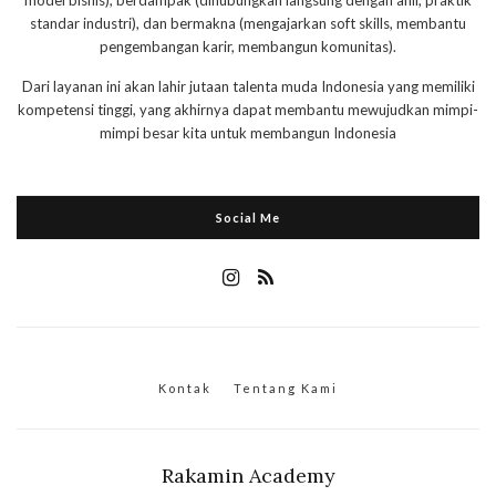
standar industri), dan bermakna (mengajarkan soft skills, membantu
pengembangan karir, membangun komunitas).
Dari layanan ini akan lahir jutaan talenta muda Indonesia yang memiliki
kompetensi tinggi, yang akhirnya dapat membantu mewujudkan mimpi-
mimpi besar kita untuk membangun Indonesia
Social Me
Kontak
Tentang Kami
Rakamin Academy