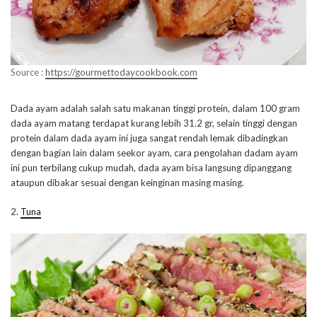
Source :
https://gourmettodaycookbook.com
Dada ayam adalah salah satu makanan tinggi protein, dalam 100 gram
dada ayam matang terdapat kurang lebih 31.2 gr, selain tinggi dengan
protein dalam dada ayam ini juga sangat rendah lemak dibadingkan
dengan bagian lain dalam seekor ayam, cara pengolahan dadam ayam
ini pun terbilang cukup mudah, dada ayam bisa langsung dipanggang
ataupun dibakar sesuai dengan keinginan masing masing.
2.
Tuna