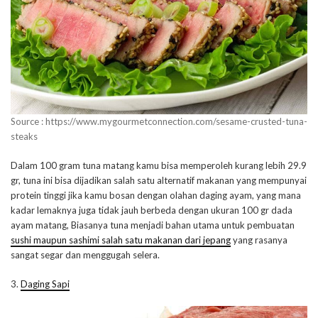
Source : https://www.mygourmetconnection.com/sesame-crusted-tuna-
steaks
Dalam 100 gram tuna matang kamu bisa memperoleh kurang lebih 29.9
gr, tuna ini bisa dijadikan salah satu alternatif makanan yang mempunyai
protein tinggi jika kamu bosan dengan olahan daging ayam, yang mana
kadar lemaknya juga tidak jauh berbeda dengan ukuran 100 gr dada
ayam matang, Biasanya tuna menjadi bahan utama untuk pembuatan
sushi maupun sashimi salah satu makanan dari jepang
yang rasanya
sangat segar dan menggugah selera.
3.
Daging Sapi