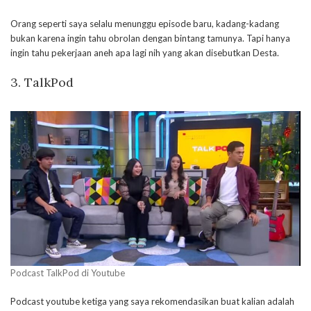
Orang seperti saya selalu menunggu episode baru, kadang-kadang
bukan karena ingin tahu obrolan dengan bintang tamunya. Tapi hanya
ingin tahu pekerjaan aneh apa lagi nih yang akan disebutkan Desta.
3. TalkPod
Podcast TalkPod di Youtube
Podcast youtube ketiga yang saya rekomendasikan buat kalian adalah