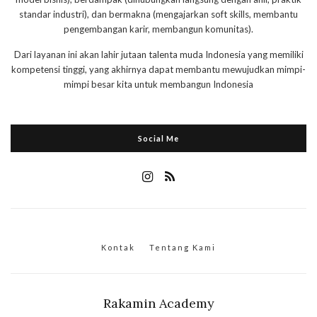
standar industri), dan bermakna (mengajarkan soft skills, membantu
pengembangan karir, membangun komunitas).
Dari layanan ini akan lahir jutaan talenta muda Indonesia yang memiliki
kompetensi tinggi, yang akhirnya dapat membantu mewujudkan mimpi-
mimpi besar kita untuk membangun Indonesia
Social Me
Kontak
Tentang Kami
Rakamin Academy