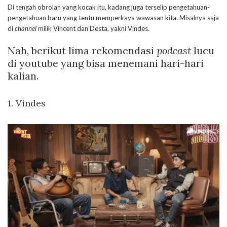
Di tengah obrolan yang kocak itu, kadang juga terselip pengetahuan-
pengetahuan baru yang tentu memperkaya wawasan kita. Misalnya saja
di
channel
milik Vincent dan Desta, yakni Vindes.
Nah, berikut lima rekomendasi
podcast
lucu
di youtube yang bisa menemani hari-hari
kalian.
1. Vindes