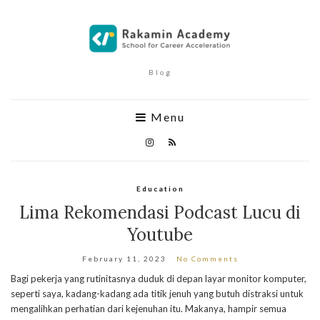
Blog
Menu
Education
Lima Rekomendasi Podcast Lucu di
Youtube
February 11, 2023
No Comments
Bagi pekerja yang rutinitasnya duduk di depan layar monitor komputer,
seperti saya, kadang-kadang ada titik jenuh yang butuh distraksi untuk
mengalihkan perhatian dari kejenuhan itu. Makanya, hampir semua