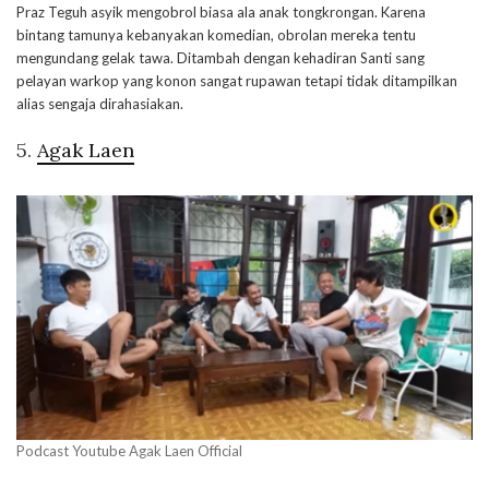
Praz Teguh asyik mengobrol biasa ala anak tongkrongan. Karena
bintang tamunya kebanyakan komedian, obrolan mereka tentu
mengundang gelak tawa. Ditambah dengan kehadiran Santi sang
pelayan warkop yang konon sangat rupawan tetapi tidak ditampilkan
alias sengaja dirahasiakan.
5.
Agak Laen
Podcast Youtube Agak Laen Official