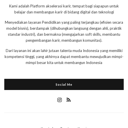
Kami adalah Platform akselerasi karir, tempat bagi siapapun untuk
belajar dan membangun karir di bidang digital dan teknologi
Menyediakan layanan Pendidikan yang paling terjangkau (efisien secara
model bisnis), berdampak (dihubungkan langsung dengan ahli, praktik
standar industri), dan bermakna (mengajarkan soft skills, membantu
pengembangan karir, membangun komunitas).
Dari layanan ini akan lahir jutaan talenta muda Indonesia yang memiliki
kompetensi tinggi, yang akhirnya dapat membantu mewujudkan mimpi-
mimpi besar kita untuk membangun Indonesia
Social Me