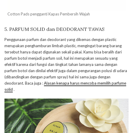
Cotton Pads pengganti Kapas Pembersih Wajah
5. PARFUM SOLID dan DEODORANT TAWAS
Penggunaan parfum dan deodorant yang dikemas dengan plastic
merupakan penghamburan limbah plastic, mengingat barang barang
tersebut hanya dapat digunakan sekali pakai. Kamu bisa beralih dari
parfum botol menjadi parfum soil, hal ini merupakan sesuatu yang
efektif karena dari fungsi dan tingkat tahan lamanya sama dengan
parfum botol dan dinilai efektif juga dalam pengurangan polusi di udara
(dibandingkan dengan parfum spray) hal ini sama juga dengan
deodorant. Baca juga :
Alasan kenapa harus mencoba memilih parfume
solid
.