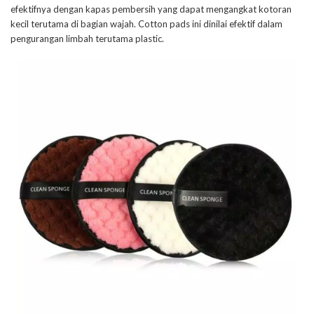
efektifnya dengan kapas pembersih yang dapat mengangkat kotoran
kecil terutama di bagian wajah. Cotton pads ini dinilai efektif dalam
pengurangan limbah terutama plastic.