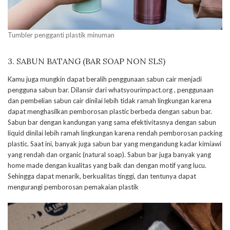
Tumbler pengganti plastik minuman
3. SABUN BATANG (BAR SOAP NON SLS)
Kamu juga mungkin dapat beralih penggunaan sabun cair menjadi
pengguna sabun bar. Dilansir dari whatsyourimpact.org , penggunaan
dan pembelian sabun cair dinilai lebih tidak ramah lingkungan karena
dapat menghasilkan pemborosan plastic berbeda dengan sabun bar.
Sabun bar dengan kandungan yang sama efektivitasnya dengan sabun
liquid dinilai lebih ramah lingkungan karena rendah pemborosan packing
plastic. Saat ini, banyak juga sabun bar yang mengandung kadar kimiawi
yang rendah dan organic (natural soap). Sabun bar juga banyak yang
home made dengan kualitas yang baik dan dengan motif yang lucu.
Sehingga dapat menarik, berkualitas tinggi, dan tentunya dapat
mengurangi pemborosan pemakaian plastik