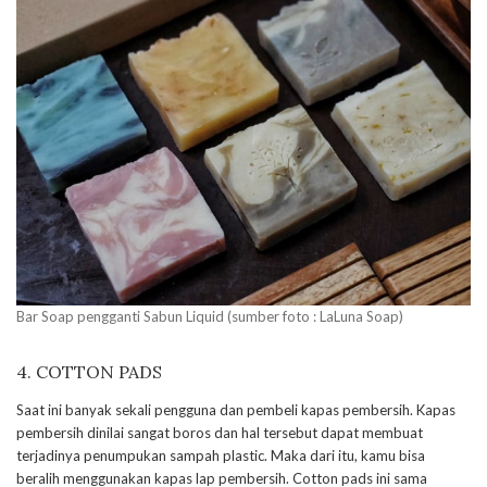
Bar Soap pengganti Sabun Liquid (sumber foto : LaLuna Soap)
4. COTTON PADS
Saat ini banyak sekali pengguna dan pembeli kapas pembersih. Kapas
pembersih dinilai sangat boros dan hal tersebut dapat membuat
terjadinya penumpukan sampah plastic. Maka dari itu, kamu bisa
beralih menggunakan kapas lap pembersih. Cotton pads ini sama