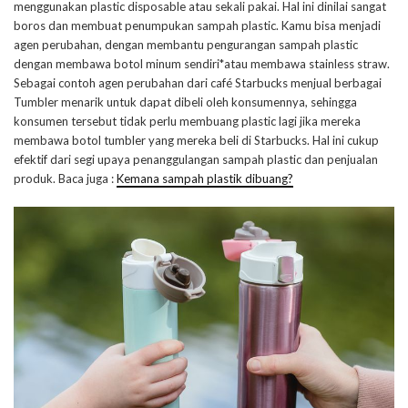
menggunakan plastic disposable atau sekali pakai. Hal ini dinilai sangat
boros dan membuat penumpukan sampah plastic. Kamu bisa menjadi
agen perubahan, dengan membantu pengurangan sampah plastic
dengan membawa botol minum sendiri*atau membawa stainless straw.
Sebagai contoh agen perubahan dari café Starbucks menjual berbagai
Tumbler menarik untuk dapat dibeli oleh konsumennya, sehingga
konsumen tersebut tidak perlu membuang plastic lagi jika mereka
membawa botol tumbler yang mereka beli di Starbucks. Hal ini cukup
efektif dari segi upaya penanggulangan sampah plastic dan penjualan
produk. Baca juga :
Kemana sampah plastik dibuang?