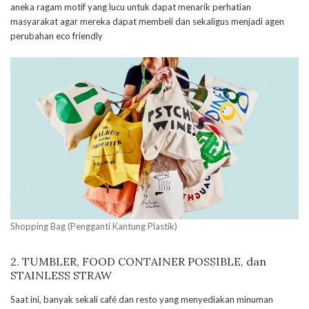
aneka ragam motif yang lucu untuk dapat menarik perhatian
masyarakat agar mereka dapat membeli dan sekaligus menjadi agen
perubahan eco friendly
Shopping Bag (Pengganti Kantung Plastik)
2. TUMBLER, FOOD CONTAINER POSSIBLE, dan
STAINLESS STRAW
Saat ini, banyak sekali café dan resto yang menyediakan minuman