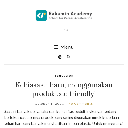
Blog
Menu
Education
Kebiasaan baru, menggunakan
produk eco friendly!
October 1, 2021
No Comments
Saat ini banyak pengusaha dan komunitas peduli lingkungan sedang
berfokus pada semua produk yang sering digunakan untuk keperluan
sehari hari yang banyak menghasilkan limbah plastic. Untuk mengurangi