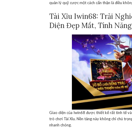
quản lý quỹ cược một cách cẩn thận là điều không
Tài Xỉu Iwin68: Trải Ngh
Diện Đẹp Mắt, Tính Năng
Giao diện của Iwin68 được thiết kế rất tinh tế và
trò chơi Tài Xỉu. Nền tảng này không chỉ chú tr
nhanh chóng.