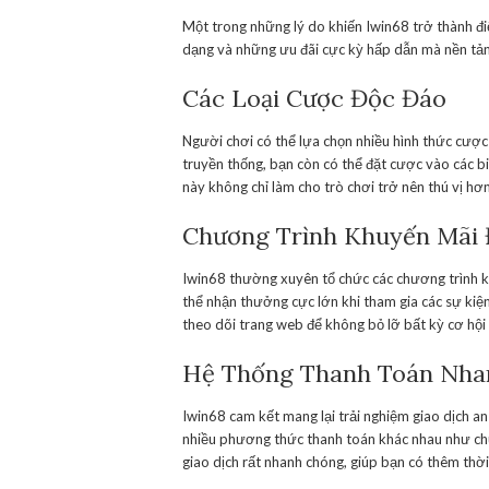
Một trong những lý do khiến Iwin68 trở thành đi
dạng và những ưu đãi cực kỳ hấp dẫn mà nền tản
Các Loại Cược Độc Đáo
Người chơi có thể lựa chọn nhiều hình thức cược 
truyền thống, bạn còn có thể đặt cược vào các b
này không chỉ làm cho trò chơi trở nên thú vị hơ
Chương Trình Khuyến Mãi 
Iwin68 thường xuyên tổ chức các chương trình kh
thể nhận thưởng cực lớn khi tham gia các sự kiệ
theo dõi trang web để không bỏ lỡ bất kỳ cơ hội
Hệ Thống Thanh Toán Nha
Iwin68 cam kết mang lại trải nghiệm giao dịch a
nhiều phương thức thanh toán khác nhau như chuy
giao dịch rất nhanh chóng, giúp bạn có thêm thời