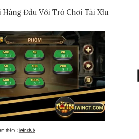
í Hàng Đầu Với Trò Chơi Tài Xỉu
em thêm :
iwinclub