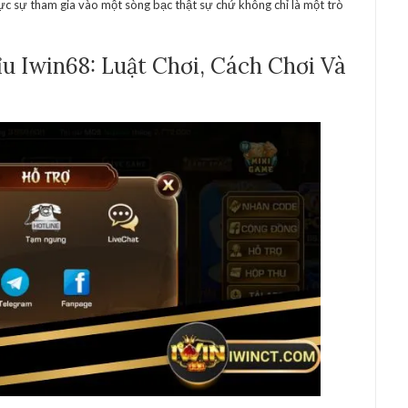
ực sự tham gia vào một sòng bạc thật sự chứ không chỉ là một trò
u Iwin68: Luật Chơi, Cách Chơi Và