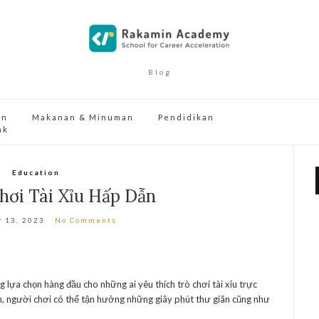
Blog
an
Makanan & Minuman
Pendidikan
ak
Education
hơi Tài Xỉu Hấp Dẫn
 13, 2023
No Comments
 lựa chọn hàng đầu cho những ai yêu thích trò chơi tài xỉu trực
ẫn, người chơi có thể tận hưởng những giây phút thư giãn cũng như