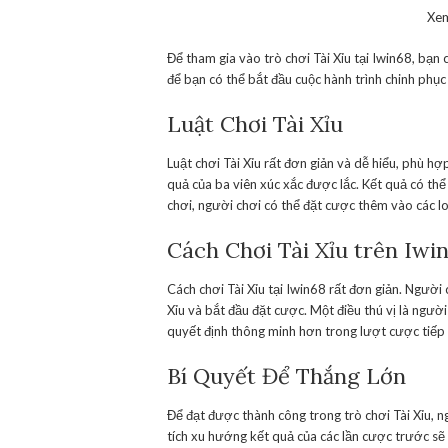
Xem
Để tham gia vào trò chơi Tài Xỉu tại Iwin68, bạn
để bạn có thể bắt đầu cuộc hành trình chinh phục 
Luật Chơi Tài Xỉu
Luật chơi Tài Xỉu rất đơn giản và dễ hiểu, phù 
quả của ba viên xúc xắc được lắc. Kết quả có thể 
chơi, người chơi có thể đặt cược thêm vào các l
Cách Chơi Tài Xỉu trên Iwi
Cách chơi Tài Xỉu tại Iwin68 rất đơn giản. Người 
Xỉu và bắt đầu đặt cược. Một điều thú vị là người
quyết định thông minh hơn trong lượt cược tiếp
Bí Quyết Để Thắng Lớn
Để đạt được thành công trong trò chơi Tài Xỉu, n
tích xu hướng kết quả của các lần cược trước sẽ