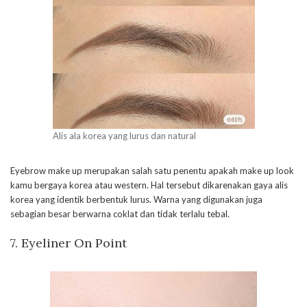
Alis ala korea yang lurus dan natural
Eyebrow make up merupakan salah satu penentu apakah make up look
kamu bergaya korea atau western. Hal tersebut dikarenakan gaya alis
korea yang identik berbentuk lurus. Warna yang digunakan juga
sebagian besar berwarna coklat dan tidak terlalu tebal.
7. Eyeliner On Point