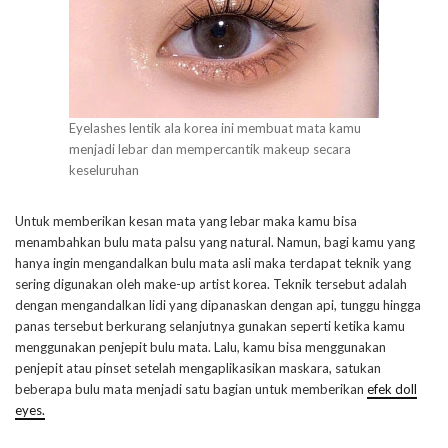
Eyelashes lentik ala korea ini membuat mata kamu
menjadi lebar dan mempercantik makeup secara
keseluruhan
Untuk memberikan kesan mata yang lebar maka kamu bisa
menambahkan bulu mata palsu yang natural. Namun, bagi kamu yang
hanya ingin mengandalkan bulu mata asli maka terdapat teknik yang
sering digunakan oleh make-up artist korea. Teknik tersebut adalah
dengan mengandalkan lidi yang dipanaskan dengan api, tunggu hingga
panas tersebut berkurang selanjutnya gunakan seperti ketika kamu
menggunakan penjepit bulu mata. Lalu, kamu bisa menggunakan
penjepit atau pinset setelah mengaplikasikan maskara, satukan
beberapa bulu mata menjadi satu bagian untuk memberikan
efek doll
eyes.