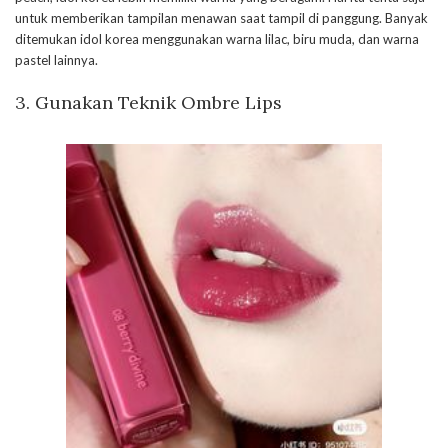
untuk memberikan tampilan menawan saat tampil di panggung. Banyak
ditemukan idol korea menggunakan warna lilac, biru muda, dan warna
pastel lainnya.
3. Gunakan Teknik Ombre Lips