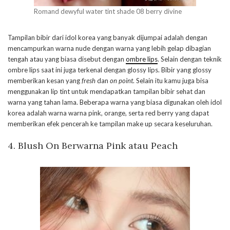
Romand dewyful water tint shade 08 berry divine
Tampilan bibir dari idol korea yang banyak dijumpai adalah dengan
mencampurkan warna nude dengan warna yang lebih gelap dibagian
tengah atau yang biasa disebut dengan
ombre lips
. Selain dengan teknik
ombre lips saat ini juga terkenal dengan glossy lips. Bibir yang glossy
memberikan kesan yang
fresh
dan
on point
. Selain itu kamu juga bisa
menggunakan lip tint untuk mendapatkan tampilan bibir sehat dan
warna yang tahan lama. Beberapa warna yang biasa digunakan oleh idol
korea adalah warna warna pink, orange, serta red berry yang dapat
memberikan efek pencerah ke tampilan make up secara keseluruhan.
4. Blush On Berwarna Pink atau Peach