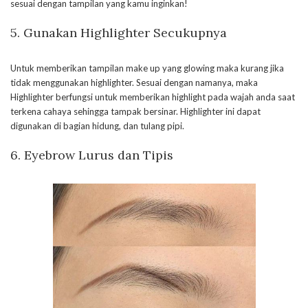
sesuai dengan tampilan yang kamu inginkan!
5. Gunakan Highlighter Secukupnya
Untuk memberikan tampilan make up yang glowing maka kurang jika
tidak menggunakan highlighter. Sesuai dengan namanya, maka
Highlighter berfungsi untuk memberikan highlight pada wajah anda saat
terkena cahaya sehingga tampak bersinar. Highlighter ini dapat
digunakan di bagian hidung, dan tulang pipi.
6. Eyebrow Lurus dan Tipis