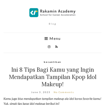
Blog
Menu
kecantikan
Ini 8 Tips Bagi Kamu yang Ingin
Mendapatkan Tampilan Kpop Idol
Makeup!
June 3, 2023
No Comments
Kamu juga bisa mendapatkan tampilan makeup ala idol korea favorite kamu!
Yuk, simak tips kpop idol makeup berikut ini!