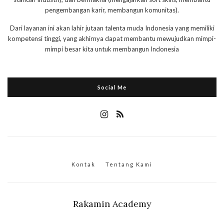
pengembangan karir, membangun komunitas).
Dari layanan ini akan lahir jutaan talenta muda Indonesia yang memiliki
kompetensi tinggi, yang akhirnya dapat membantu mewujudkan mimpi-
mimpi besar kita untuk membangun Indonesia
Social Me
Kontak
Tentang Kami
Rakamin Academy