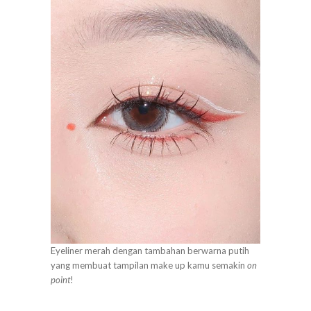
Eyeliner merah dengan tambahan berwarna putih
yang membuat tampilan make up kamu semakin
on
point
!