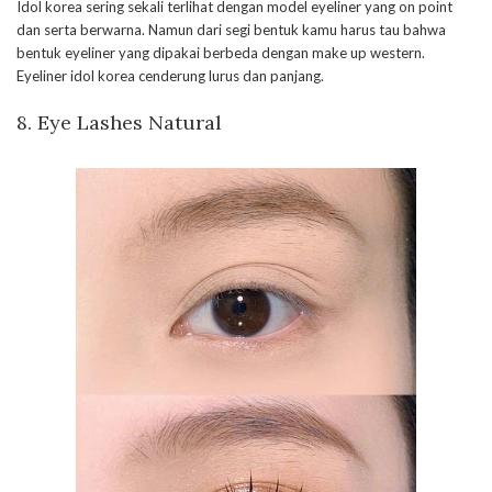
Idol korea sering sekali terlihat dengan model eyeliner yang on point
dan serta berwarna. Namun dari segi bentuk kamu harus tau bahwa
bentuk eyeliner yang dipakai berbeda dengan make up western.
Eyeliner idol korea cenderung lurus dan panjang.
8. Eye Lashes Natural