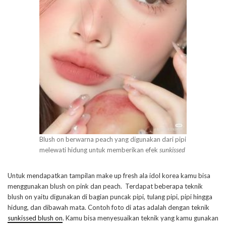
Blush on berwarna peach yang digunakan dari pipi
melewati hidung untuk memberikan efek
sunkissed
Untuk mendapatkan tampilan make up fresh ala idol korea kamu bisa
menggunakan blush on pink dan peach. Terdapat beberapa teknik
blush on yaitu digunakan di bagian puncak pipi, tulang pipi, pipi hingga
hidung, dan dibawah mata. Contoh foto di atas adalah dengan teknik
sunkissed blush on
. Kamu bisa menyesuaikan teknik yang kamu gunakan