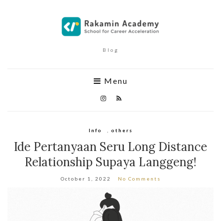
Blog
Menu
Info
,
others
Ide Pertanyaan Seru Long Distance
Relationship Supaya Langgeng!
October 1, 2022
No Comments