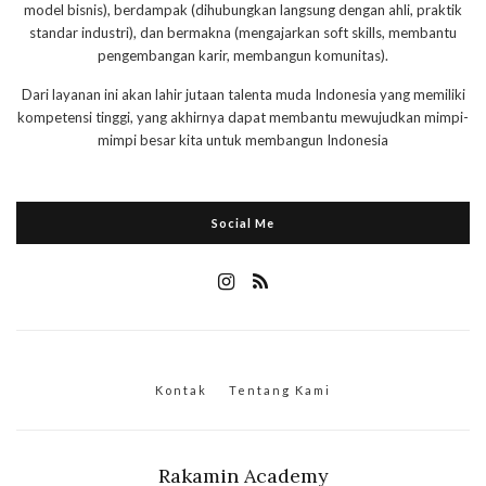
model bisnis), berdampak (dihubungkan langsung dengan ahli, praktik
standar industri), dan bermakna (mengajarkan soft skills, membantu
pengembangan karir, membangun komunitas).
Dari layanan ini akan lahir jutaan talenta muda Indonesia yang memiliki
kompetensi tinggi, yang akhirnya dapat membantu mewujudkan mimpi-
mimpi besar kita untuk membangun Indonesia
Social Me
Kontak
Tentang Kami
Rakamin Academy