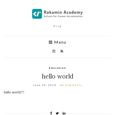
Blog
Menu
Education
hello world
June 10, 2024
No Comments
hello world!!!