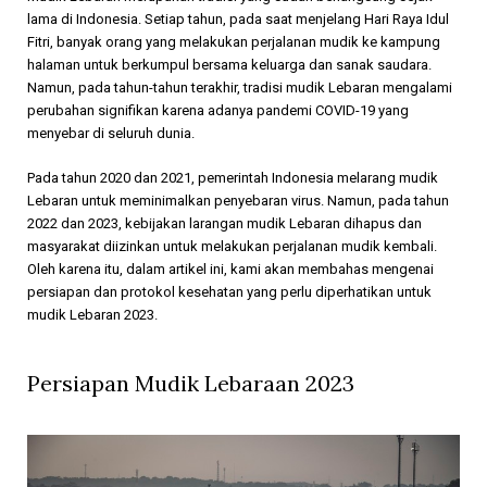
lama di Indonesia. Setiap tahun, pada saat menjelang Hari Raya Idul
Fitri, banyak orang yang melakukan perjalanan mudik ke kampung
halaman untuk berkumpul bersama keluarga dan sanak saudara.
Namun, pada tahun-tahun terakhir, tradisi mudik Lebaran mengalami
perubahan signifikan karena adanya pandemi COVID-19 yang
menyebar di seluruh dunia.
Pada tahun 2020 dan 2021, pemerintah Indonesia melarang mudik
Lebaran untuk meminimalkan penyebaran virus. Namun, pada tahun
2022 dan 2023, kebijakan larangan mudik Lebaran dihapus dan
masyarakat diizinkan untuk melakukan perjalanan mudik kembali.
Oleh karena itu, dalam artikel ini, kami akan membahas mengenai
persiapan dan protokol kesehatan yang perlu diperhatikan untuk
mudik Lebaran 2023.
Persiapan Mudik Lebaraan 2023