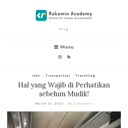
Blog
Menu
Info
,
Transportasi
,
Travelling
Hal yang Wajib di Perhatikan
sebelum Mudik!
March 16, 2023
No Comments