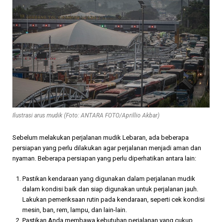
Ilustrasi arus mudik (Foto: ANTARA FOTO/Aprillio Akbar)
Sebelum melakukan perjalanan mudik Lebaran, ada beberapa
persiapan yang perlu dilakukan agar perjalanan menjadi aman dan
nyaman. Beberapa persiapan yang perlu diperhatikan antara lain:
Pastikan kendaraan yang digunakan dalam perjalanan mudik
dalam kondisi baik dan siap digunakan untuk perjalanan jauh.
Lakukan pemeriksaan rutin pada kendaraan, seperti cek kondisi
mesin, ban, rem, lampu, dan lain-lain.
Pastikan Anda membawa kebutuhan perjalanan yang cukup,