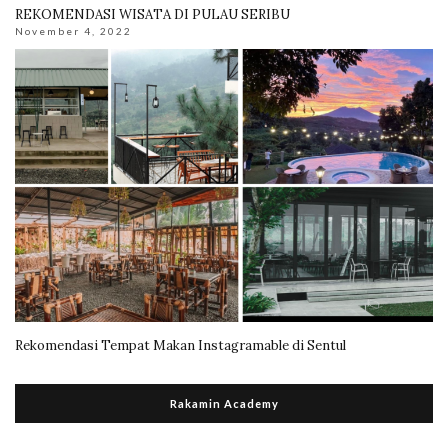
REKOMENDASI WISATA DI PULAU SERIBU
November 4, 2022
Rekomendasi Tempat Makan Instagramable di Sentul
Rakamin Academy