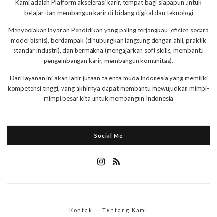
Kami adalah Platform akselerasi karir, tempat bagi siapapun untuk
belajar dan membangun karir di bidang digital dan teknologi
Menyediakan layanan Pendidikan yang paling terjangkau (efisien secara
model bisnis), berdampak (dihubungkan langsung dengan ahli, praktik
standar industri), dan bermakna (mengajarkan soft skills, membantu
pengembangan karir, membangun komunitas).
Dari layanan ini akan lahir jutaan talenta muda Indonesia yang memiliki
kompetensi tinggi, yang akhirnya dapat membantu mewujudkan mimpi-
mimpi besar kita untuk membangun Indonesia
Social Me
Kontak
Tentang Kami