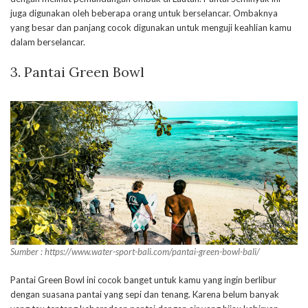
juga digunakan oleh beberapa orang untuk berselancar. Ombaknya
yang besar dan panjang cocok digunakan untuk menguji keahlian kamu
dalam berselancar.
3. Pantai Green Bowl
Sumber : https://www.water-sport-bali.com/pantai-green-bowl-bali/
Pantai Green Bowl ini cocok banget untuk kamu yang ingin berlibur
dengan suasana pantai yang sepi dan tenang. Karena belum banyak