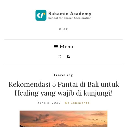
Blog
Menu
Travelling
Rekomendasi 5 Pantai di Bali untuk
Healing yang wajib di kunjungi!
June 5, 2022
No Comments