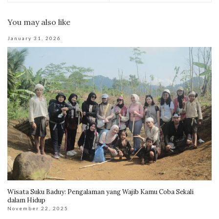
You may also like
January 31, 2026
Wisata Suku Baduy: Pengalaman yang Wajib Kamu Coba Sekali
dalam Hidup
November 22, 2025