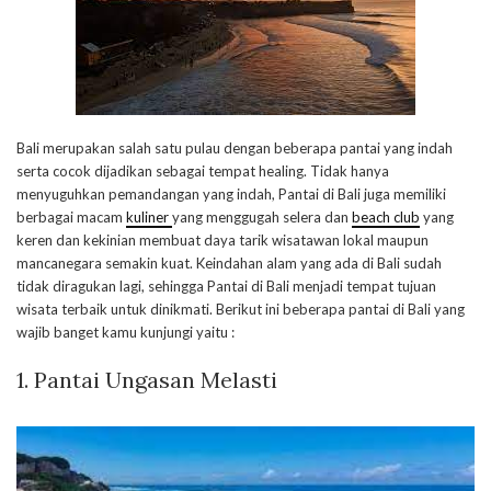
Bali merupakan salah satu pulau dengan beberapa pantai yang indah
serta cocok dijadikan sebagai tempat healing. Tidak hanya
menyuguhkan pemandangan yang indah, Pantai di Bali juga memiliki
berbagai macam
kuliner
yang menggugah selera dan
beach club
yang
keren dan kekinian membuat daya tarik wisatawan lokal maupun
mancanegara semakin kuat. Keindahan alam yang ada di Bali sudah
tidak diragukan lagi, sehingga Pantai di Bali menjadi tempat tujuan
wisata terbaik untuk dinikmati. Berikut ini beberapa pantai di Bali yang
wajib banget kamu kunjungi yaitu :
1. Pantai Ungasan Melasti