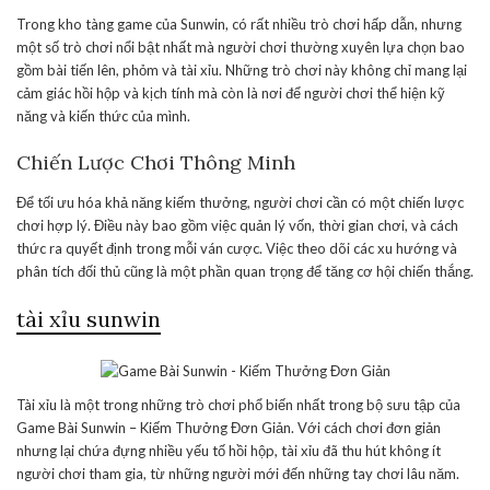
Trong kho tàng game của Sunwin, có rất nhiều trò chơi hấp dẫn, nhưng
một số trò chơi nổi bật nhất mà người chơi thường xuyên lựa chọn bao
gồm bài tiến lên, phỏm và tài xỉu. Những trò chơi này không chỉ mang lại
cảm giác hồi hộp và kịch tính mà còn là nơi để người chơi thể hiện kỹ
năng và kiến thức của mình.
Chiến Lược Chơi Thông Minh
Để tối ưu hóa khả năng kiếm thưởng, người chơi cần có một chiến lược
chơi hợp lý. Điều này bao gồm việc quản lý vốn, thời gian chơi, và cách
thức ra quyết định trong mỗi ván cược. Việc theo dõi các xu hướng và
phân tích đối thủ cũng là một phần quan trọng để tăng cơ hội chiến thắng.
tài xỉu sunwin
Tài xỉu là một trong những trò chơi phổ biến nhất trong bộ sưu tập của
Game Bài Sunwin – Kiếm Thưởng Đơn Giản. Với cách chơi đơn giản
nhưng lại chứa đựng nhiều yếu tố hồi hộp, tài xỉu đã thu hút không ít
người chơi tham gia, từ những người mới đến những tay chơi lâu năm.