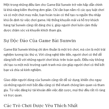
Một trong những điều làm cho Game Bài Sunwin trở nên hấp dẫn chính
là khả năng kiếm thưởng đơn giản. Chỉ cần bạn nắm rõ các quy luật chơi
và có một chút may mắn, bạn hoàn toàn có thể tạo ra nguồn thu nhập
khá ổn định từ việc chơi game. Hệ thống khuyến mãi và hỗ trợ khách
hàng tại Sunwin cũng rất đáng chú ý, giúp người chơi luôn cảm thấy
được chăm sóc và khuyến khích tham gia.
Sự Độc Đáo Của Game Bài Sunwin
Game Bài Sunwin không chỉ đơn thuần là một trò chơi, mà còn là một trải
nghiệm tương tác thú vị. Với công nghệ tiên tiến, người chơi có thể dễ
dàng kết nối với những người chơi khác trên toàn quốc. Điều này không
chỉ tạo ra một môi trường cạnh tranh mà còn giúp người chơi có thể kết
bạn và chia sẻ kinh nghiệm.
Giao diện người dùng của Sunwin cũng rất dễ sử dụng, khiến cho ngay
cả những người mới bắt đầu cũng có thể nhanh chóng làm quen và tham
gia. Từ việc đăng ký tài khoản đến việc đặt cược, mọi thứ đều rất rõ ràng
và trực quan.
Các Trò Chơi Được Yêu Thích Nhất