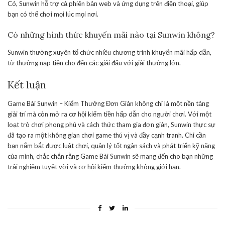
Có, Sunwin hỗ trợ cả phiên bản web và ứng dụng trên điện thoại, giúp
bạn có thể chơi mọi lúc mọi nơi.
Có những hình thức khuyến mãi nào tại Sunwin không?
Sunwin thường xuyên tổ chức nhiều chương trình khuyến mãi hấp dẫn,
từ thưởng nạp tiền cho đến các giải đấu với giải thưởng lớn.
Kết luận
Game Bài Sunwin – Kiếm Thưởng Đơn Giản không chỉ là một nền tảng
giải trí mà còn mở ra cơ hội kiếm tiền hấp dẫn cho người chơi. Với một
loạt trò chơi phong phú và cách thức tham gia đơn giản, Sunwin thực sự
đã tạo ra một không gian chơi game thú vị và đầy cạnh tranh. Chỉ cần
bạn nắm bắt được luật chơi, quản lý tốt ngân sách và phát triển kỹ năng
của mình, chắc chắn rằng Game Bài Sunwin sẽ mang đến cho bạn những
trải nghiệm tuyệt vời và cơ hội kiếm thưởng không giới hạn.