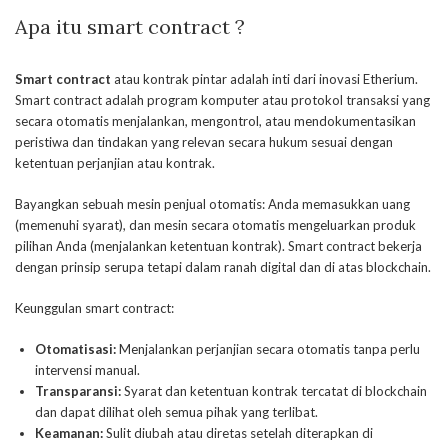
Apa itu smart contract ?
Smart contract
atau kontrak pintar adalah inti dari inovasi Etherium.
Smart contract adalah program komputer atau protokol transaksi yang
secara otomatis menjalankan, mengontrol, atau mendokumentasikan
peristiwa dan tindakan yang relevan secara hukum sesuai dengan
ketentuan perjanjian atau kontrak.
Bayangkan sebuah mesin penjual otomatis: Anda memasukkan uang
(memenuhi syarat), dan mesin secara otomatis mengeluarkan produk
pilihan Anda (menjalankan ketentuan kontrak). Smart contract bekerja
dengan prinsip serupa tetapi dalam ranah digital dan di atas blockchain.
Keunggulan smart contract:
Otomatisasi:
Menjalankan perjanjian secara otomatis tanpa perlu
intervensi manual.
Transparansi:
Syarat dan ketentuan kontrak tercatat di blockchain
dan dapat dilihat oleh semua pihak yang terlibat.
Keamanan:
Sulit diubah atau diretas setelah diterapkan di