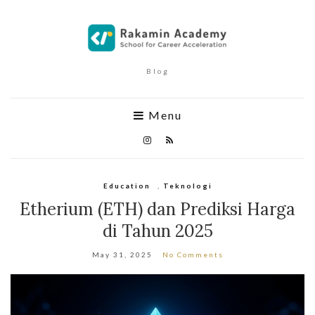
Blog
Menu
Education
,
Teknologi
Etherium (ETH) dan Prediksi Harga
di Tahun 2025
May 31, 2025
No Comments