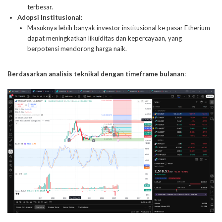
terbesar.
Adopsi Institusional:
Masuknya lebih banyak investor institusional ke pasar Etherium
dapat meningkatkan likuiditas dan kepercayaan, yang
berpotensi mendorong harga naik.
Berdasarkan analisis teknikal dengan timeframe bulanan
: