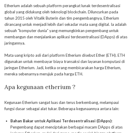
Etherium adalah sebuah platform perangkat lunak terdesentralisasi
global yang didukung oleh teknologi blockchain. Diluncurkan pada
tahun 2015 oleh Vitalik Buterin dan tim pengembangnya, Etherium
dirancang untuk menjadi lebih dari sekadar mata uang digital. Ia adalah
sebuah “komputer dunia” yang memungkinkan pengembang untuk
membangun dan menjalankan aplikasi terdesentralisasi (DApps) di atas
jaringannya.
Mata uang kripto asli dari platform Etherium disebut Ether (ETH). ETH
digunakan untuk membayar biaya transaksi dan layanan komputasi di
jaringan Etherium. Jadi, ketika orang membicarakan harga Etherium,
mereka sebenarnya merujuk pada harga ETH.
Apa kegunaan etherium ?
Kegunaan Etherium sangat luas dan terus berkembang, melampaui
fungsi dasar sebagai alat tukar. Beberapa kegunaannya antara lain:
Bahan Bakar untuk Aplikasi Terdesentralisasi (DApps):
Pengembang dapat menciptakan berbagai macam DApps di atas