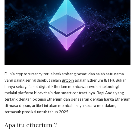
Dunia cryptocurrency terus berkembang pesat, dan salah satu nama
yang paling sering disebut selain
Bitcoin
adalah Etherium (ETH). Bukan
hanya sebagai aset digital, Etherium membawa revolusi teknologi
melalui platform blockchain dan smart contract-nya. Bagi Anda yang
tertarik dengan potensi Etherium dan penasaran dengan harga Etherium
di masa depan, artikel ini akan membahasnya secara mendalam,
termasuk prediksi untuk tahun 2025.
Apa itu etherium ?