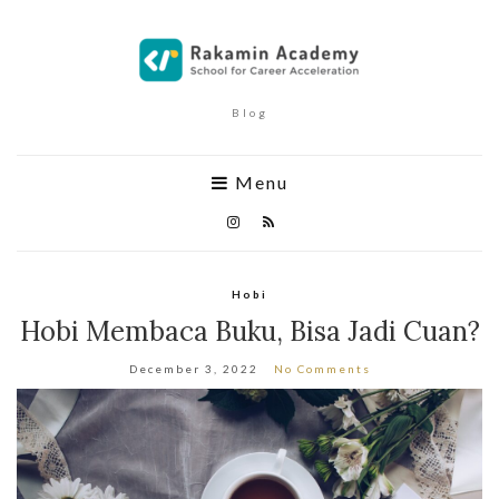
Blog
Menu
Hobi
Hobi Membaca Buku, Bisa Jadi Cuan?
December 3, 2022
No Comments