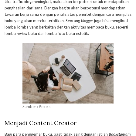
Jika traffic blog meningkat, maka akan berpotensi untuk mendapatkan
penghasilan dari sana. Dengan begitu akan berpotensi mendapatkan
tawaran kerja sama dengan penulis atau penerbit dengan cara mengulas
buku yang akan mereka terbitkan. Seorang
blogge
r juga bisa mengikuti
lomba-lomba yang berkaitan dengan aktivitas membaca buku, seperti
lomba
review
buku dan lomba foto buku estetik.
Sumber : Pexels
Menjadi Content Creator
Bagi para penggemar buku, pasti tidak asing dengan istilah
Bookstagram
,