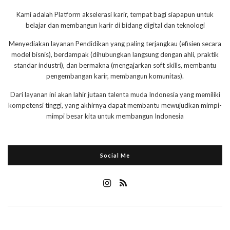
Kami adalah Platform akselerasi karir, tempat bagi siapapun untuk
belajar dan membangun karir di bidang digital dan teknologi
Menyediakan layanan Pendidikan yang paling terjangkau (efisien secara
model bisnis), berdampak (dihubungkan langsung dengan ahli, praktik
standar industri), dan bermakna (mengajarkan soft skills, membantu
pengembangan karir, membangun komunitas).
Dari layanan ini akan lahir jutaan talenta muda Indonesia yang memiliki
kompetensi tinggi, yang akhirnya dapat membantu mewujudkan mimpi-
mimpi besar kita untuk membangun Indonesia
Social Me