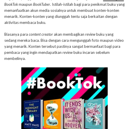
BookTok
maupun
BookTuber
. Istilah-istilah bagi para penikmat buku yang
memanfaatkan akun media sosialnya untuk membuat konten-konten
menarik. Konten-konten yang diunggah tentu saja berkaitan dengan
aktivitas membaca buku.
Biasanya para
content creator
akan membagikan
review
buku yang
sedang mereka baca. Bisa dengan cara mengunggah foto maupun video
yang menarik. Konten tersebut pastinya sangat bermanfaat bagi para
pembaca yang ingin mendapatkan
review
buku incaran sebelum
membelinya.