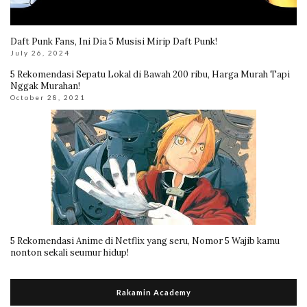
Daft Punk Fans, Ini Dia 5 Musisi Mirip Daft Punk!
July 26, 2024
5 Rekomendasi Sepatu Lokal di Bawah 200 ribu, Harga Murah Tapi
Nggak Murahan!
October 28, 2021
5 Rekomendasi Anime di Netflix yang seru, Nomor 5 Wajib kamu
nonton sekali seumur hidup!
Rakamin Academy