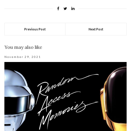
Previous Post
Next Post
You may also like
November 29, 2021