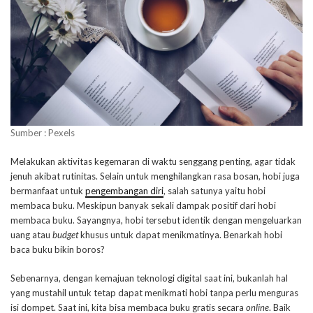
Sumber : Pexels
Melakukan aktivitas kegemaran di waktu senggang penting, agar tidak
jenuh akibat rutinitas. Selain untuk menghilangkan rasa bosan, hobi juga
bermanfaat untuk
pengembangan diri
, salah satunya yaitu hobi
membaca buku. Meskipun banyak sekali dampak positif dari hobi
membaca buku. Sayangnya, hobi tersebut identik dengan mengeluarkan
uang atau
budget
khusus untuk dapat menikmatinya. Benarkah hobi
baca buku bikin boros?
Sebenarnya, dengan kemajuan teknologi digital saat ini, bukanlah hal
yang mustahil untuk tetap dapat menikmati hobi tanpa perlu menguras
isi dompet. Saat ini, kita bisa membaca buku gratis secara
online
. Baik