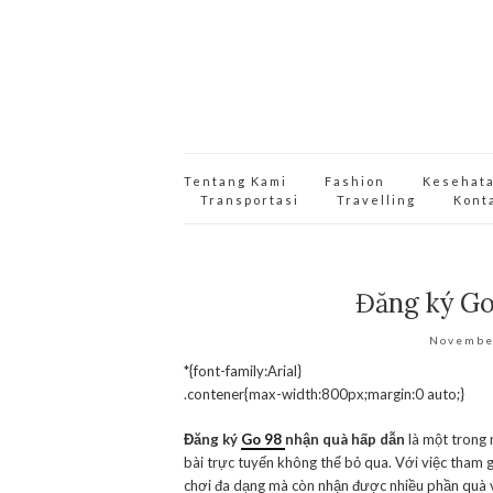
Tentang Kami
Fashion
Kesehat
Transportasi
Travelling
Kont
Đăng ký Go
Novembe
*{font-family:Arial}
.contener{max-width:800px;margin:0 auto;}
Đăng ký
Go 98
nhận quà hấp dẫn
là một trong 
bài trực tuyến không thể bỏ qua. Với việc tham g
chơi đa dạng mà còn nhận được nhiều phần quà v