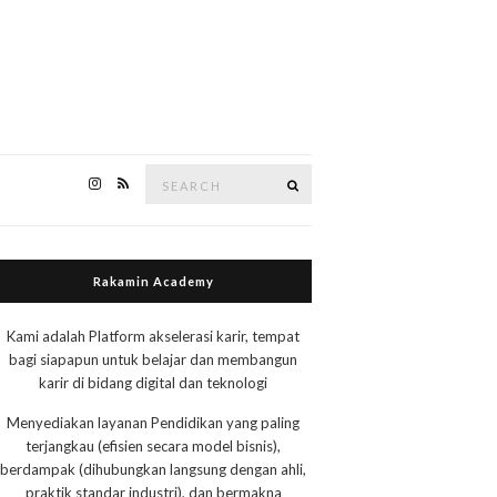
Search
Search
for:
Rakamin Academy
Kami adalah Platform akselerasi karir, tempat
bagi siapapun untuk belajar dan membangun
karir di bidang digital dan teknologi
Menyediakan layanan Pendidikan yang paling
terjangkau (efisien secara model bisnis),
berdampak (dihubungkan langsung dengan ahli,
praktik standar industri), dan bermakna