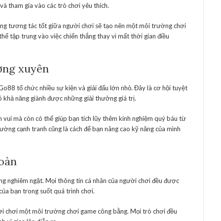
và tham gia vào các trò chơi yêu thích.
ăng tương tác tốt giữa người chơi sẽ tạo nên một môi trường chơi
hể tập trung vào việc chiến thắng thay vì mất thời gian điều
ường xuyên
Go88 tổ chức nhiều sự kiện và giải đấu lớn nhỏ. Đây là cơ hội tuyệt
ó khả năng giành được những giải thưởng giá trị.
m vui mà còn có thể giúp bạn tích lũy thêm kinh nghiệm quý báu từ
rường cạnh tranh cũng là cách để bạn nâng cao kỹ năng của mình
toàn
g nghiêm ngặt. Mọi thông tin cá nhân của người chơi đều được
ủa bạn trong suốt quá trình chơi.
i chơi một môi trường chơi game công bằng. Mọi trò chơi đều