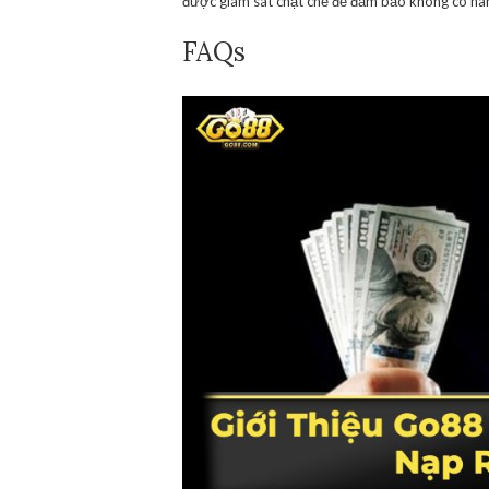
được giám sát chặt chẽ để đảm bảo không có hành 
FAQs