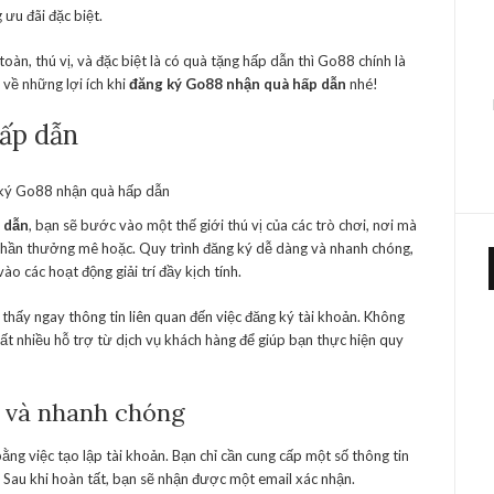
ưu đãi đặc biệt.
àn, thú vị, và đặc biệt là có quà tặng hấp dẫn thì Go88 chính là
về những lợi ích khi
đăng ký Go88 nhận quà hấp dẫn
nhé!
ấp dẫn
 dẫn
, bạn sẽ bước vào một thế giới thú vị của các trò chơi, nơi mà
phần thưởng mê hoặc. Quy trình đăng ký dễ dàng và nhanh chóng,
 các hoạt động giải trí đầy kịch tính.
thấy ngay thông tin liên quan đến việc đăng ký tài khoản. Không
rất nhiều hỗ trợ từ dịch vụ khách hàng để giúp bạn thực hiện quy
n và nhanh chóng
ằng việc tạo lập tài khoản. Bạn chỉ cần cung cấp một số thông tin
. Sau khi hoàn tất, bạn sẽ nhận được một email xác nhận.