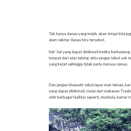
Tak hanya danau yang indah, akan tetapi kita 
alam sekitar danau biru tersebut.
Hal- hal yang dapat dinikmati ketika berkunjung 
lompat dari atas tebing. eitss jangan takut yah
yang ketat sehingga tidak perlu merasa cemas.
Dan jangan khawatir takut lapar man teman, ka
yang dapat dinikmati, mulai dari makanan Tradis
oleh berbagai fasilitas seperti, mushola, kamar 