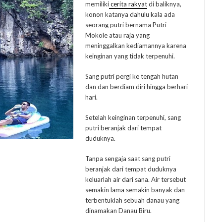
memiliki
cerita rakyat
di baliknya,
konon katanya dahulu kala ada
seorang putri bernama Putri
Mokole atau raja yang
meninggalkan kediamannya karena
keinginan yang tidak terpenuhi.
Sang putri pergi ke tengah hutan
dan dan berdiam diri hingga berhari
hari.
Setelah keinginan terpenuhi, sang
putri beranjak dari tempat
duduknya.
Tanpa sengaja saat sang putri
beranjak dari tempat duduknya
keluarlah air dari sana. Air tersebut
semakin lama semakin banyak dan
terbentuklah sebuah danau yang
dinamakan Danau Biru.