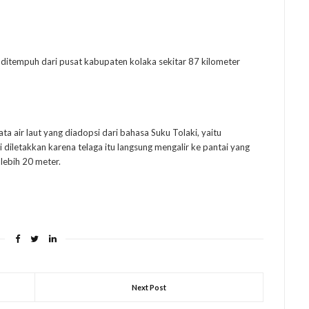
 ditempuh dari pusat kabupaten kolaka sekitar 87 kilometer
 air laut yang diadopsi dari bahasa Suku Tolaki, yaitu
diletakkan karena telaga itu langsung mengalir ke pantai yang
 lebih 20 meter.
Next Post