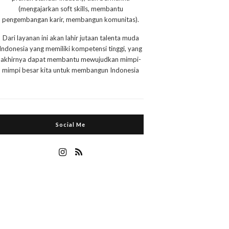
(mengajarkan soft skills, membantu
pengembangan karir, membangun komunitas).
Dari layanan ini akan lahir jutaan talenta muda
Indonesia yang memiliki kompetensi tinggi, yang
akhirnya dapat membantu mewujudkan mimpi-
mimpi besar kita untuk membangun Indonesia
Social Me