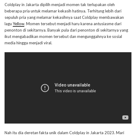
Coldplay in Jakarta dipilih menjadi momen tak terlupakan oleh
beberapa pria untuk melamar kekasih hatinya. Terhitung lebih dari
sepuluh pria yang melamar kekasihnya saat Coldplay membawakan
lagu
Yellow
. Momen tersebut menjadi haru karena antusiasme dari
penonton di sekitarnya. Banyak pula dari penonton di sekitarnya yang
ikut mengabadikan momen tersebut dan mengunggahnya ke sosial
media hingga menjadi viral.
Nah itu dia deretan fakta unik dalam Coldplay in Jakarta 2023. Mari