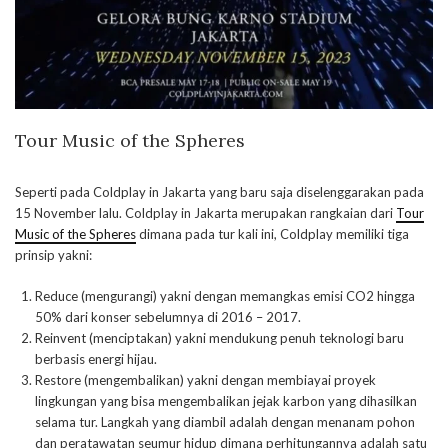
Tour Music of the Spheres
Seperti pada Coldplay in Jakarta yang baru saja diselenggarakan pada
15 November lalu. Coldplay in Jakarta merupakan rangkaian dari
Tour
Music of the Spheres
dimana pada tur kali ini, Coldplay memiliki tiga
prinsip yakni:
Reduce (mengurangi) yakni dengan memangkas emisi CO2 hingga
50% dari konser sebelumnya di 2016 – 2017.
Reinvent (menciptakan) yakni mendukung penuh teknologi baru
berbasis energi hijau.
Restore (mengembalikan) yakni dengan membiayai proyek
lingkungan yang bisa mengembalikan jejak karbon yang dihasilkan
selama tur. Langkah yang diambil adalah dengan menanam pohon
dan peratawatan seumur hidup dimana perhitungannya adalah satu