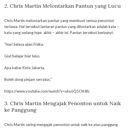
2. Chris Martin Melontarkan Pantun yang Lucu
Chris Martin melontarkan pantun yang membuat semua penonton
tertawa. Hal tersebut lantaran pantun yang dilontarkan adalah kata –
kata yang sedang
hype
akhir – akhir ini. Pantun tersebut berbunyi:
“Hari Selasa ujian Fisika,
Giat belajar biar lulus.
Apa kabar Kota Jakarta,
Boleh dong pinjam serratus.”
https://www.youtube.com/watch?v=ukyoQ5CNJBc
3. Chris Martin Mengajak Penonton untuk Naik
ke Panggung
Chris Martin sering mengajak penonton untuk naik ke atas panggung