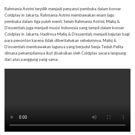
Rahmania Astrini terpilih menjadi penyanyi pembuka dalam konser
Coldplay in Jakarta. Rahmania Astrini membawakan enam lagu
pembuka dalam tiga puluh menit. Selain Rahmania Astrini, Maliq &
D’essentials juga menjadi musisi Indonesia yang tampil dalam konser
Coldplay in Jakarta. Hadirnya Maliq & D’essentials menjadi kejutan bagi
para penonton karena tidak diberitahukan sebelumnya. Maliq &
D’essentials membawakan lagunya yang berjudul Senja Teduh Pelita
dimana penampilannya ikut disaksikan oleh Coldplay secara langsung
dari atas panggung yang sama.