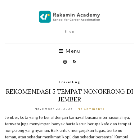
Blog
Menu
Travelling
REKOMENDASI 5 TEMPAT NONGKRONG DI
JEMBER
November 22, 2025
No Comments
Jember, kota yang terkenal dengan karnaval busana internasionalnya,
ternyata juga menyimpan banyak harta karun berupa kafe dan tempat
nongkrong yang nyaman. Baik untuk mengerjakan tugas, bertemu
teman, atau sekadar menikmati kopi, dan sekedar bersantai. Kumpul