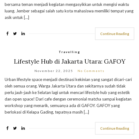
bersama teman menjadi kegiatan mengasyikkan untuk mengisi waktu
luang. Jember sebagai salah satu kota mahasiswa memiliki tempat yang
asik untuk […]
Continue Reading
Travelling
Lifestyle Hub di Jakarta Utara: GAFOY
November 22, 2025
No Comments
Urban lifestyle space menjadi destinasi kekinian yang sangat dicari-cari
oleh semua orang. Warga Jakarta Utara dan sekitarnya sudah tidak
perlu jauh-jauh ke Selatan lagi untuk mencari lifestyle hub yang estetik
dan open space! Dari cafe dengan ceremonial matcha sampai kegiatan
workshop yang menarik, semuanya ada di GAFOY. GAFOY yang
berlokasi di Kelapa Gading, tepatnya masih […]
Continue Reading