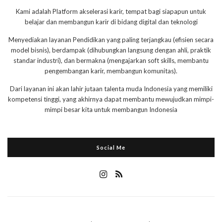
Kami adalah Platform akselerasi karir, tempat bagi siapapun untuk
belajar dan membangun karir di bidang digital dan teknologi
Menyediakan layanan Pendidikan yang paling terjangkau (efisien secara
model bisnis), berdampak (dihubungkan langsung dengan ahli, praktik
standar industri), dan bermakna (mengajarkan soft skills, membantu
pengembangan karir, membangun komunitas).
Dari layanan ini akan lahir jutaan talenta muda Indonesia yang memiliki
kompetensi tinggi, yang akhirnya dapat membantu mewujudkan mimpi-
mimpi besar kita untuk membangun Indonesia
Social Me