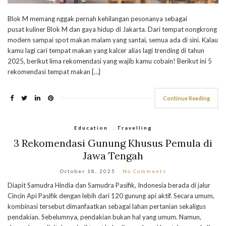
Blok M memang nggak pernah kehilangan pesonanya sebagai
pusat kuliner Blok M dan gaya hidup di Jakarta. Dari tempat nongkrong
modern sampai spot makan malam yang santai, semua ada di sini. Kalau
kamu lagi cari tempat makan yang kalcer alias lagi trending di tahun
2025, berikut lima rekomendasi yang wajib kamu cobain! Berikut ini 5
rekomendasi tempat makan […]
Continue Reading
Education
,
Travelling
3 Rekomendasi Gunung Khusus Pemula di
Jawa Tengah
October 18, 2025
No Comments
Diapit Samudra Hindia dan Samudra Pasifik, Indonesia berada di jalur
Cincin Api Pasifik dengan lebih dari 120 gunung api aktif. Secara umum,
kombinasi tersebut dimanfaatkan sebagai lahan pertanian sekaligus
pendakian. Sebelumnya, pendakian bukan hal yang umum. Namun,