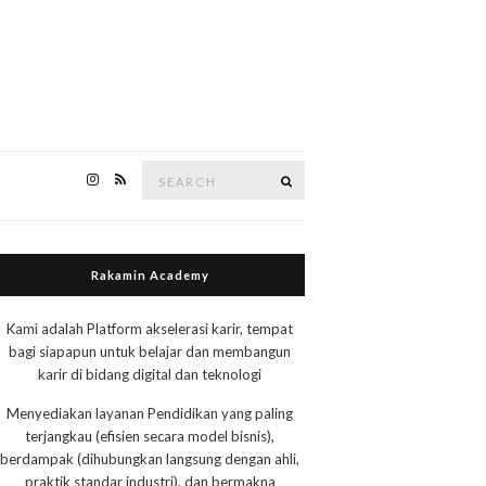
Search
Search
for:
Rakamin Academy
Kami adalah Platform akselerasi karir, tempat
bagi siapapun untuk belajar dan membangun
karir di bidang digital dan teknologi
Menyediakan layanan Pendidikan yang paling
terjangkau (efisien secara model bisnis),
berdampak (dihubungkan langsung dengan ahli,
praktik standar industri), dan bermakna