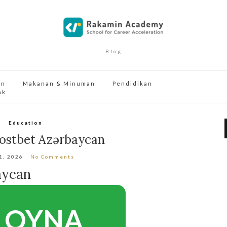
Blog
an
Makanan & Minuman
Pendidikan
ak
Education
ostbet Azərbaycan
1, 2026
No Comments
aycan
OYNA