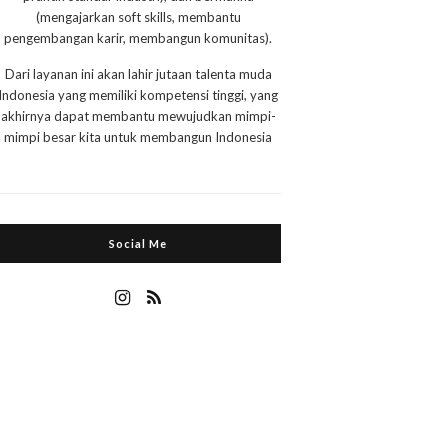
(mengajarkan soft skills, membantu
pengembangan karir, membangun komunitas).
Dari layanan ini akan lahir jutaan talenta muda
Indonesia yang memiliki kompetensi tinggi, yang
akhirnya dapat membantu mewujudkan mimpi-
mimpi besar kita untuk membangun Indonesia
Social Me