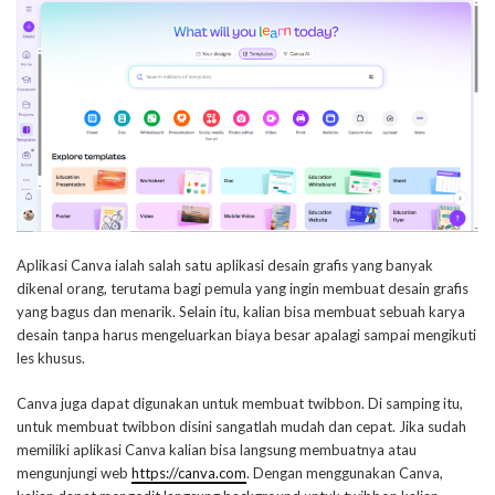
Aplikasi Canva ialah salah satu aplikasi desain grafis yang banyak
dikenal orang, terutama bagi pemula yang ingin membuat desain grafis
yang bagus dan menarik. Selain itu, kalian bisa membuat sebuah karya
desain tanpa harus mengeluarkan biaya besar apalagi sampai mengikuti
les khusus.
Canva juga dapat digunakan untuk membuat twibbon. Di samping itu,
untuk membuat twibbon disini sangatlah mudah dan cepat. Jika sudah
memiliki aplikasi Canva kalian bisa langsung membuatnya atau
mengunjungi web
https://canva.com
. Dengan menggunakan Canva,