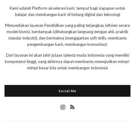
Kami adalah Platform akselerasi karir, tempat bagi siapapun untuk
belajar dan membangun karir di bidang digital dan teknologi
Menyediakan layanan Pendidikan yang paling terjangkau (efisien secara
model bisnis), berdampak (dihubungkan langsung dengan ahli, praktik
standar industri), dan bermakna (mengajarkan soft skills, membantu
pengembangan karir, membangun komunitas).
Dari layanan ini akan lahir jutaan talenta muda Indonesia yang memiliki
kompetensi tinggi, yang akhirnya dapat membantu mewujudkan mimpi-
mimpi besar kita untuk membangun Indonesia
Social Me