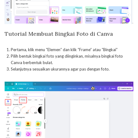
Tutorial Membuat Bingkai Foto di Canva
Pertama, klik menu “Elemen” dan klik “Frame” atau “Bingkai”
Pilih bentuk bingkai foto yang diinginkan, misalnya bingkai foto
Canva berbentuk bulat.
Selanjutnya sesuaikan ukurannya agar pas dengan foto.