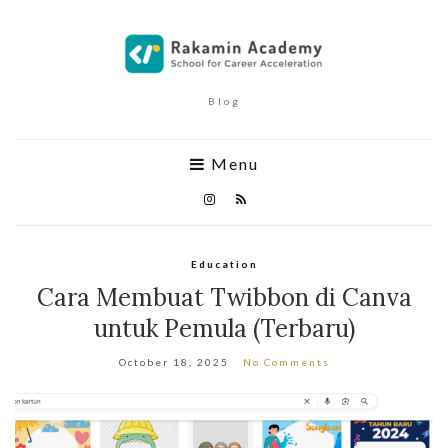
Blog
Menu
Education
Cara Membuat Twibbon di Canva
untuk Pemula (Terbaru)
October 18, 2025
No Comments