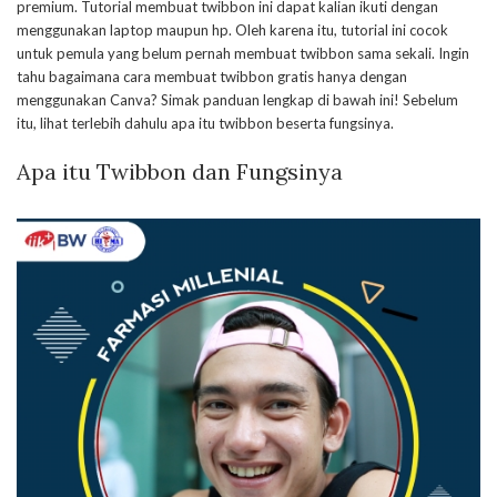
premium. Tutorial membuat twibbon ini dapat kalian ikuti dengan
menggunakan laptop maupun hp. Oleh karena itu, tutorial ini cocok
untuk pemula yang belum pernah membuat twibbon sama sekali. Ingin
tahu bagaimana cara membuat twibbon gratis hanya dengan
menggunakan Canva? Simak panduan lengkap di bawah ini! Sebelum
itu, lihat terlebih dahulu apa itu twibbon beserta fungsinya.
Apa itu Twibbon dan Fungsinya