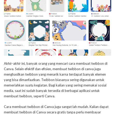
Akhir-akhir ini, banyak orang yang mencari cara membuat twibbon di
Canva. Selain efektif dan efisien, membuat twibbon di canva juga
menghasilkan twibbon yang menarik karna terdapat banyak elemen
yang bisa dimanfaatkan. Twibbon biasanya sering digunakan untuk
memeriahkan suatu kegiatan. Bagi kalian yang sering memakai sosial
media, saat ini sudah banyak tersedia di berbagai aplikasi untuk
membuat twibbon, seperti Canva.
Cara membuat twibbon di Canva juga sangat lah mudah. Kalian dapat
membuat twibbon di Canva secara gratis tanpa perlu membayar