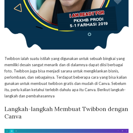
Twibbon ialah suatu istilah yang digunakan untuk sebuah bingkai yang
memiliki desain sangat menarik dan di dalamnya dapat diisi berbagai
foto. Twibbon juga bisa menjadi sarana untuk mengiklankan bisnis,
perlombaan, dan sebagainya. Terdapat beberapa cara yang bisa kalian
gunakan untuk membuat twibbon gratis dan mudah di Canva. Sebelum
itu, perlu kalian ketahui terlebih dahulu apa itu Canva. Berikut langkah-
langkah dan pembahasannya
Langkah-langkah Membuat Twibbon dengan
Canva