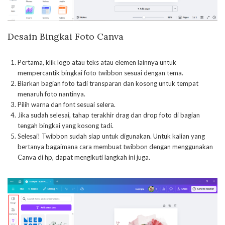
Desain Bingkai Foto Canva
Pertama, klik logo atau teks atau elemen lainnya untuk
mempercantik bingkai foto twibbon sesuai dengan tema.
Biarkan bagian foto tadi transparan dan kosong untuk tempat
menaruh foto nantinya.
Pilih warna dan font sesuai selera.
Jika sudah selesai, tahap terakhir drag dan drop foto di bagian
tengah bingkai yang kosong tadi.
Selesai! Twibbon sudah siap untuk digunakan. Untuk kalian yang
bertanya bagaimana cara membuat twibbon dengan menggunakan
Canva di hp, dapat mengikuti langkah ini juga.