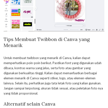
Tips Membuat Twibbon di Canva yang
Menarik
Untuk membuat twibbon yang menarik di Canva, kalian dapat
memperhatikan poin-poin berikut. Pastikan font yang digunakan udah
dibaca, kontras warna yang jelas, serta foto atau gambar yang
digunakan berkualitas tinggi. Kalian dapat memanfaatkan berbagai
elemen menarik di Canva seperti stiker, logo, atau elemen-elemen
lainnya. Selain itu, perhatikan juga tata letak foto yang kalian gunakan.
Jangan sampai terpotong, ukuran tidak sesuai, atau peletakan foto nya
yang tidak proporsional.
Alternatif selain Canva