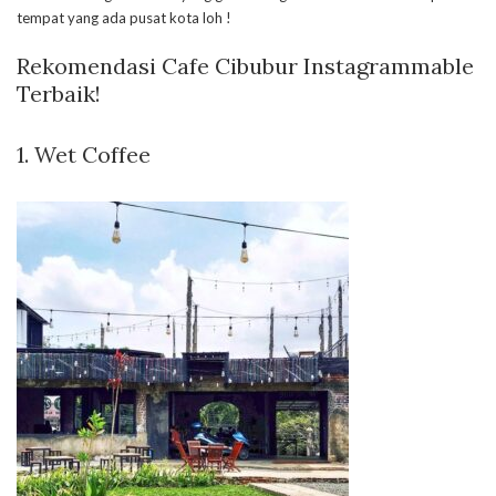
tempat yang ada pusat kota loh !
Rekomendasi Cafe Cibubur Instagrammable
Terbaik!
1.
Wet Coffee