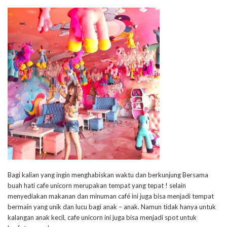
Bagi kalian yang ingin menghabiskan waktu dan berkunjung Bersama
buah hati cafe unicorn merupakan tempat yang tepat ! selain
menyediakan makanan dan minuman café ini juga bisa menjadi tempat
bermain yang unik dan lucu bagi anak – anak. Namun tidak hanya untuk
kalangan anak kecil, cafe unicorn ini juga bisa menjadi spot untuk