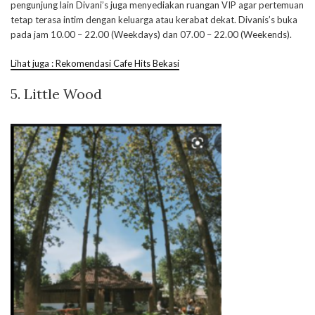
pengunjung lain Divani’s juga menyediakan ruangan VIP agar pertemuan
tetap terasa intim dengan keluarga atau kerabat dekat. Divanis’s buka
pada jam 10.00 – 22.00 (Weekdays) dan 07.00 – 22.00 (Weekends).
Lihat juga : Rekomendasi Cafe Hits Bekasi
5.
Little Wood