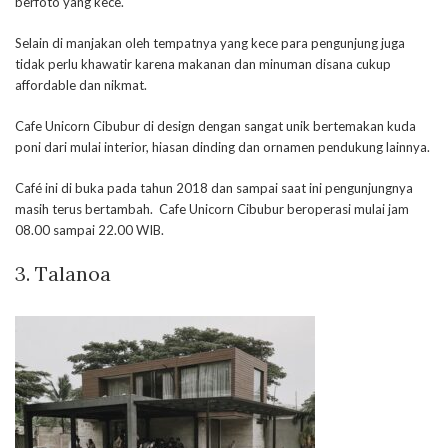
berfoto yang kece.
Selain di manjakan oleh tempatnya yang kece para pengunjung juga
tidak perlu khawatir karena makanan dan minuman disana cukup
affordable dan nikmat.
Cafe Unicorn Cibubur di design dengan sangat unik bertemakan kuda
poni dari mulai interior, hiasan dinding dan ornamen pendukung lainnya.
Café ini di buka pada tahun 2018 dan sampai saat ini pengunjungnya
masih terus bertambah. Cafe Unicorn Cibubur beroperasi mulai jam
08.00 sampai 22.00 WIB.
3.
Talanoa