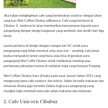
Jika kalian menginginkan cafe yang bertemakan outdoor dengan lahan
yang luas Wet Coffee Cibubur pilihannya. Cafe yang berlokasi di
Cibubur Jl. Jambore ini akan memberikan kenyamanan kepada para
pengunjung dengan design bangunan yang aesthetic dan terdiri dari tiga
lantai.
Lantai pertama di design dengan ruangan ber AC untuk para
pengunjung yang tidak merokok atau area non – smoking. Lalu lantai
kedua merupakan lantai yang biasa atau bisa di gunakan para
pengunjung Wet Coffe Cibubur untuk melakukan meeting atau
pertemuan pekerjaan karena di sediakan meja yang lumayan Panjang.
Wet Coffee Cibubur baru di buka pada awal Januari tahun 2021 yang
mengusung tema cafe outdoor dan indoor. Selain tersedia makanan dan
minuman disana juga tersedia Gelato bagi para pengunjung yang
mungkin ingin membeli menu lain selain makanan dan minuman.
2.
Cafe Unicorn Cibubur