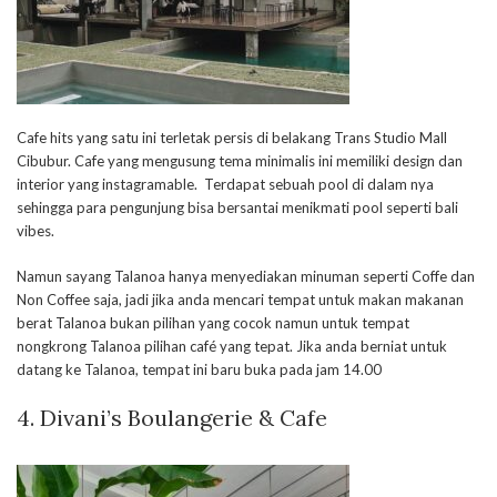
Cafe hits yang satu ini terletak persis di belakang Trans Studio Mall
Cibubur. Cafe yang mengusung tema minimalis ini memiliki design dan
interior yang instagramable. Terdapat sebuah pool di dalam nya
sehingga para pengunjung bisa bersantai menikmati pool seperti bali
vibes.
Namun sayang Talanoa hanya menyediakan minuman seperti Coffe dan
Non Coffee saja, jadi jika anda mencari tempat untuk makan makanan
berat Talanoa bukan pilihan yang cocok namun untuk tempat
nongkrong Talanoa pilihan café yang tepat. Jika anda berniat untuk
datang ke Talanoa, tempat ini baru buka pada jam 14.00
4.
Divani’s Boulangerie & Cafe