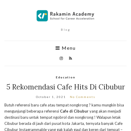
Blog
Menu
Education
5 Rekomendasi Cafe Hits Di Cibubur
October 1, 2021
No Comments
Butuh referensi baru cafe atau tempat nongkrong ? kamu mungkin bisa
mengunjungi beberapa referensi
Cafe di Cibubur
yang akan menjadi
destinasi baru untuk tempat ngobrol dan nongkrong ! Walapun letak
Cibubur berada di jauh dari pusat kota Jakarta, ternyata banyak Cafe
Cibubur Instagrammable yang gak kalah gaul dan keren dari tempat –