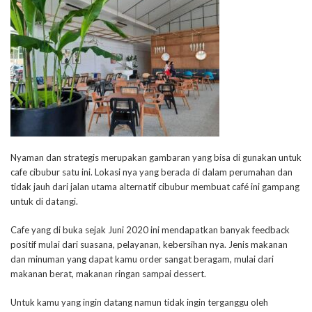
Nyaman dan strategis merupakan gambaran yang bisa di gunakan untuk
cafe cibubur satu ini. Lokasi nya yang berada di dalam perumahan dan
tidak jauh dari jalan utama alternatif cibubur membuat café ini gampang
untuk di datangi.
Cafe yang di buka sejak Juni 2020 ini mendapatkan banyak feedback
positif mulai dari suasana, pelayanan, kebersihan nya. Jenis makanan
dan minuman yang dapat kamu order sangat beragam, mulai dari
makanan berat, makanan ringan sampai dessert.
Untuk kamu yang ingin datang namun tidak ingin terganggu oleh