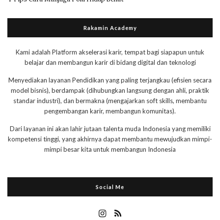
Rakamin Academy
Kami adalah Platform akselerasi karir, tempat bagi siapapun untuk
belajar dan membangun karir di bidang digital dan teknologi
Menyediakan layanan Pendidikan yang paling terjangkau (efisien secara
model bisnis), berdampak (dihubungkan langsung dengan ahli, praktik
standar industri), dan bermakna (mengajarkan soft skills, membantu
pengembangan karir, membangun komunitas).
Dari layanan ini akan lahir jutaan talenta muda Indonesia yang memiliki
kompetensi tinggi, yang akhirnya dapat membantu mewujudkan mimpi-
mimpi besar kita untuk membangun Indonesia
Social Me