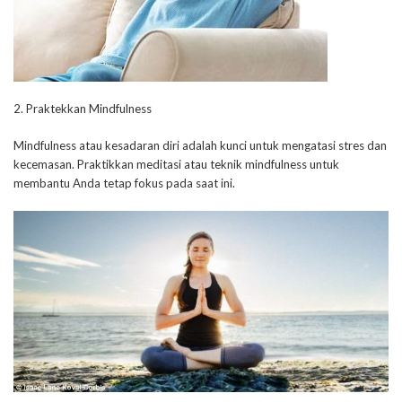
2. Praktekkan Mindfulness
Mindfulness atau kesadaran diri adalah kunci untuk mengatasi stres dan
kecemasan. Praktikkan meditasi atau teknik mindfulness untuk
membantu Anda tetap fokus pada saat ini.