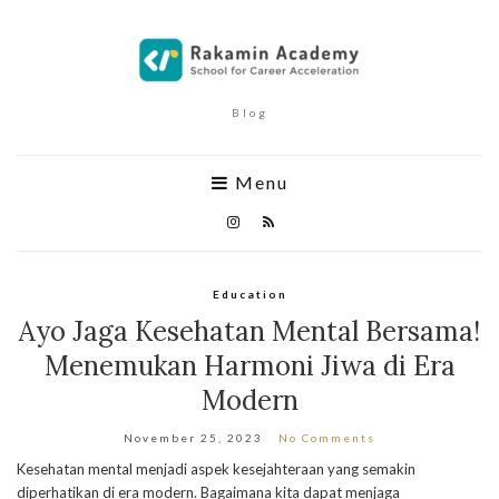
Blog
Menu
Education
Ayo Jaga Kesehatan Mental Bersama!
Menemukan Harmoni Jiwa di Era
Modern
November 25, 2023
No Comments
Kesehatan mental menjadi aspek kesejahteraan yang semakin
diperhatikan di era modern. Bagaimana kita dapat menjaga