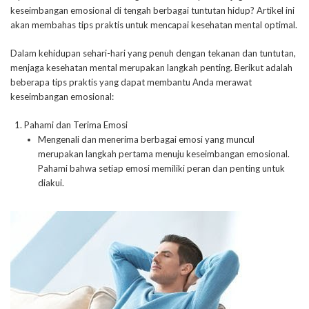
keseimbangan emosional di tengah berbagai tuntutan hidup? Artikel ini
akan membahas tips praktis untuk mencapai kesehatan mental optimal.
Dalam kehidupan sehari-hari yang penuh dengan tekanan dan tuntutan,
menjaga kesehatan mental merupakan langkah penting. Berikut adalah
beberapa tips praktis yang dapat membantu Anda merawat
keseimbangan emosional:
Pahami dan Terima Emosi
Mengenali dan menerima berbagai emosi yang muncul
merupakan langkah pertama menuju keseimbangan emosional.
Pahami bahwa setiap emosi memiliki peran dan penting untuk
diakui.