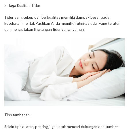
3. Jaga Kualitas Tidur
Tidur yang cukup dan berkualitas memiliki dampak besar pada
kesehatan mental. Pastikan Anda memiliki rutinitas tidur yang teratur
dan menciptakan lingkungan tidur yang nyaman.
Tips tambahan :
Selain tips di atas, penting juga untuk mencari dukungan dan sumber