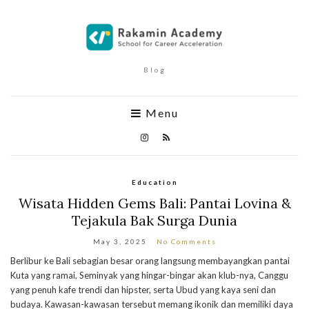
Blog
Menu
Education
Wisata Hidden Gems Bali: Pantai Lovina &
Tejakula Bak Surga Dunia
May 3, 2025
No Comments
Berlibur ke Bali sebagian besar orang langsung membayangkan pantai
Kuta yang ramai, Seminyak yang hingar-bingar akan klub-nya, Canggu
yang penuh kafe trendi dan hipster, serta Ubud yang kaya seni dan
budaya. Kawasan-kawasan tersebut memang ikonik dan memiliki daya