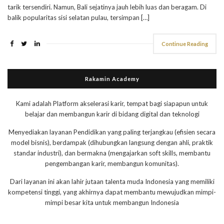
tarik tersendiri. Namun, Bali sejatinya jauh lebih luas dan beragam. Di
balik popularitas sisi selatan pulau, tersimpan […]
Continue Reading
Rakamin Academy
Kami adalah Platform akselerasi karir, tempat bagi siapapun untuk
belajar dan membangun karir di bidang digital dan teknologi
Menyediakan layanan Pendidikan yang paling terjangkau (efisien secara
model bisnis), berdampak (dihubungkan langsung dengan ahli, praktik
standar industri), dan bermakna (mengajarkan soft skills, membantu
pengembangan karir, membangun komunitas).
Dari layanan ini akan lahir jutaan talenta muda Indonesia yang memiliki
kompetensi tinggi, yang akhirnya dapat membantu mewujudkan mimpi-
mimpi besar kita untuk membangun Indonesia