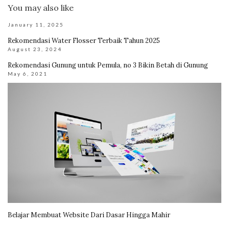
You may also like
January 11, 2025
Rekomendasi Water Flosser Terbaik Tahun 2025
August 23, 2024
Rekomendasi Gunung untuk Pemula, no 3 Bikin Betah di Gunung
May 6, 2021
Belajar Membuat Website Dari Dasar Hingga Mahir