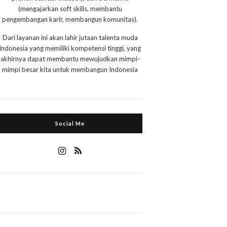
(mengajarkan soft skills, membantu
pengembangan karir, membangun komunitas).
Dari layanan ini akan lahir jutaan talenta muda
Indonesia yang memiliki kompetensi tinggi, yang
akhirnya dapat membantu mewujudkan mimpi-
mimpi besar kita untuk membangun Indonesia
Social Me