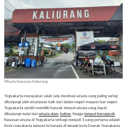
Wisata Kawasan Kaliurang
Yogyakarta merupakan salah satu destinasi wisata yang paling sering
dikunjungi oleh wisatawan baik dari dalam negeri maupun luar negeri.
Yogyakarta sendiri memiliki banyak tempat wisata yang dapat
dikunjungi mulai dari
wisata alam
,
kuliner
, hingga
tempat bersejarah
.
Kawasan wisata di Yogyakarta terbagi menjadi 3 yang pertama adalah
Kota yogyakarta tempat ini berada di tengah kota Daerah Yogyakarta