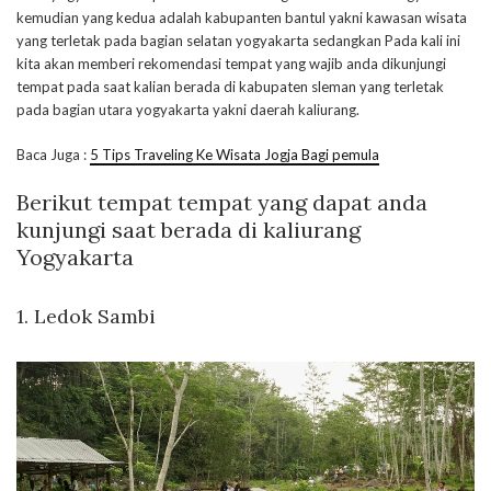
kemudian yang kedua adalah kabupanten bantul yakni kawasan wisata
yang terletak pada bagian selatan yogyakarta sedangkan Pada kali ini
kita akan memberi rekomendasi tempat yang wajib anda dikunjungi
tempat pada saat kalian berada di kabupaten sleman yang terletak
pada bagian utara yogyakarta yakni daerah kaliurang.
Baca Juga :
5 Tips Traveling Ke Wisata Jogja Bagi pemula
Berikut tempat tempat yang dapat anda
kunjungi saat berada di kaliurang
Yogyakarta
1. Ledok Sambi