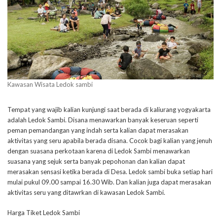
Kawasan Wisata Ledok sambi
Tempat yang wajib kalian kunjungi saat berada di kaliurang yogyakarta
adalah Ledok Sambi. Disana menawarkan banyak keseruan seperti
peman pemandangan yang indah serta kalian dapat merasakan
aktivitas yang seru apabila berada disana. Cocok bagi kalian yang jenuh
dengan suasana perkotaan karena di Ledok Sambi menawarkan
suasana yang sejuk serta banyak pepohonan dan kalian dapat
merasakan sensasi ketika berada di Desa. Ledok sambi buka setiap hari
mulai pukul 09.00 sampai 16.30 Wib. Dan kalian juga dapat merasakan
aktivitas seru yang ditawrkan di kawasan Ledok Sambi.
Harga Tiket Ledok Sambi