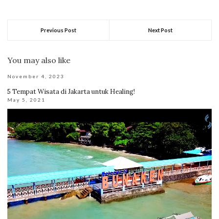
Previous Post
Next Post
You may also like
November 4, 2023
5 Tempat Wisata di Jakarta untuk Healing!
May 5, 2021