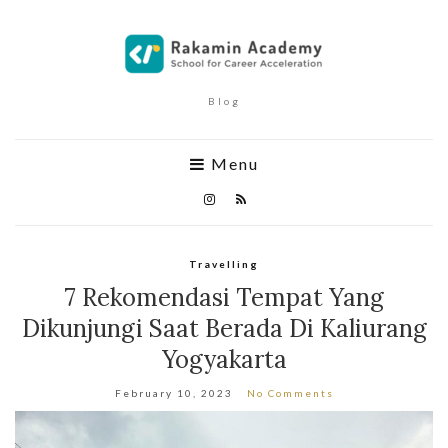
Blog
Menu
Travelling
7 Rekomendasi Tempat Yang
Dikunjungi Saat Berada Di Kaliurang
Yogyakarta
February 10, 2023
No Comments