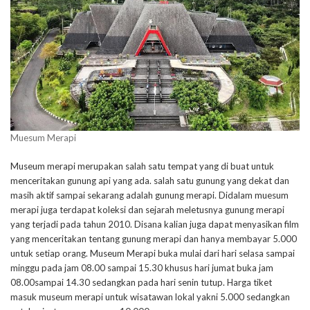
Muesum Merapi
Museum merapi merupakan salah satu tempat yang di buat untuk
menceritakan gunung api yang ada. salah satu gunung yang dekat dan
masih aktif sampai sekarang adalah gunung merapi. Didalam muesum
merapi juga terdapat koleksi dan sejarah meletusnya gunung merapi
yang terjadi pada tahun 2010. Disana kalian juga dapat menyasikan film
yang menceritakan tentang gunung merapi dan hanya membayar 5.000
untuk setiap orang. Museum Merapi buka mulai dari hari selasa sampai
minggu pada jam 08.00 sampai 15.30 khusus hari jumat buka jam
08.00sampai 14.30 sedangkan pada hari senin tutup. Harga tiket
masuk museum merapi untuk wisatawan lokal yakni 5.000 sedangkan