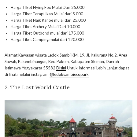
Harga TIket Flying Fox Mulai Dari 25.000
Harga Tiket Terapi Ikan Mulai dari 5.000
Harga TIket Naik Kanoe mulai dari 25.000
Harga Tiket Archery Mulai Dari 10.000
Harga Tiket Outbond mulai dari 175.000
Harga Tiket Camping mulai dari 120.000
Alamat Kawasan wisata Ledok Sambi KM. 19, Jl. Kaliurang No.2, Area
Sawah, Pakembinangun, Kec. Pakem, Kabupaten Sleman, Daerah
Istimewa Yogyakarta 55582
Disini
Untuk Informasi Lebih Lanjut dapat
di lihat melalui instagram
@ledoksambiecopark
2. The Lost World Castle