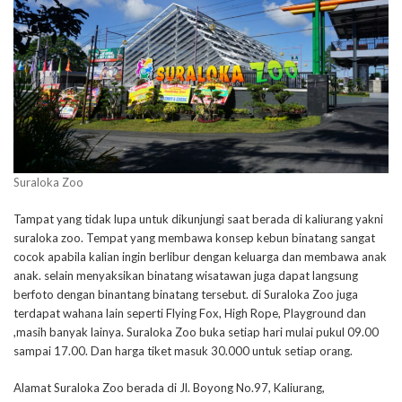
Suraloka Zoo
Tampat yang tidak lupa untuk dikunjungi saat berada di kaliurang yakni
suraloka zoo. Tempat yang membawa konsep kebun binatang sangat
cocok apabila kalian ingin berlibur dengan keluarga dan membawa anak
anak. selain menyaksikan binatang wisatawan juga dapat langsung
berfoto dengan binantang binatang tersebut. di Suraloka Zoo juga
terdapat wahana lain seperti Flying Fox, High Rope, Playground dan
,masih banyak lainya. Suraloka Zoo buka setiap hari mulai pukul 09.00
sampai 17.00. Dan harga tiket masuk 30.000 untuk setiap orang.
Alamat Suraloka Zoo berada di Jl. Boyong No.97, Kaliurang,