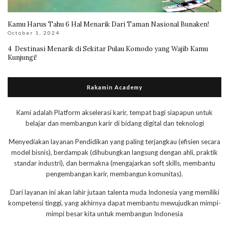
Kamu Harus Tahu 6 Hal Menarik Dari Taman Nasional Bunaken!
October 1, 2024
4 Destinasi Menarik di Sekitar Pulau Komodo yang Wajib Kamu
Kunjungi!
Rakamin Academy
Kami adalah Platform akselerasi karir, tempat bagi siapapun untuk
belajar dan membangun karir di bidang digital dan teknologi
Menyediakan layanan Pendidikan yang paling terjangkau (efisien secara
model bisnis), berdampak (dihubungkan langsung dengan ahli, praktik
standar industri), dan bermakna (mengajarkan soft skills, membantu
pengembangan karir, membangun komunitas).
Dari layanan ini akan lahir jutaan talenta muda Indonesia yang memiliki
kompetensi tinggi, yang akhirnya dapat membantu mewujudkan mimpi-
mimpi besar kita untuk membangun Indonesia