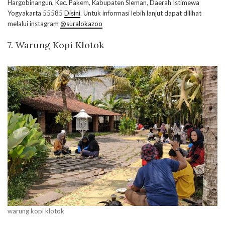
Hargobinangun, Kec. Pakem, Kabupaten Sleman, Daerah Istimewa
Yogyakarta 55585
Disini
. Untuk informasi lebih lanjut dapat dilihat
melalui instagram
@suralokazoo
7. Warung Kopi Klotok
warung kopi klotok