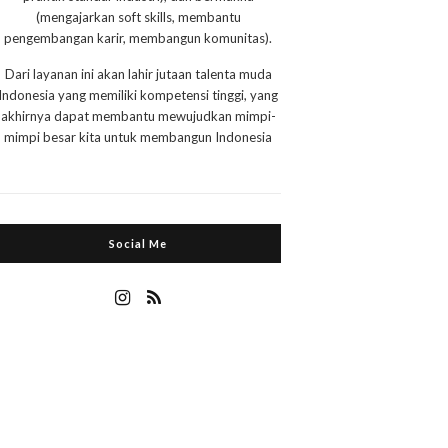
(mengajarkan soft skills, membantu
pengembangan karir, membangun komunitas).
Dari layanan ini akan lahir jutaan talenta muda
Indonesia yang memiliki kompetensi tinggi, yang
akhirnya dapat membantu mewujudkan mimpi-
mimpi besar kita untuk membangun Indonesia
Social Me