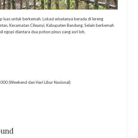
 luas untuk berkemah. Lokasi wisatanya berada di lereng
etan, Kecamatan Cileunyi, Kabupaten Bandung. Selain berkemah
 ngopi diantara dua pohon pinus yang asri loh.
000 (Weekend dan Hari Libur Nasional)
ound