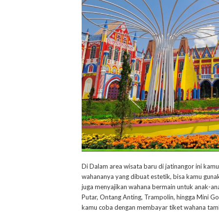
Di Dalam area wisata baru di jatinangor ini kamu
wahananya yang dibuat estetik, bisa kamu gunaka
juga menyajikan wahana bermain untuk anak-an
Putar, Ontang Anting, Trampolin, hingga Mini G
kamu coba dengan membayar tiket wahana tamba