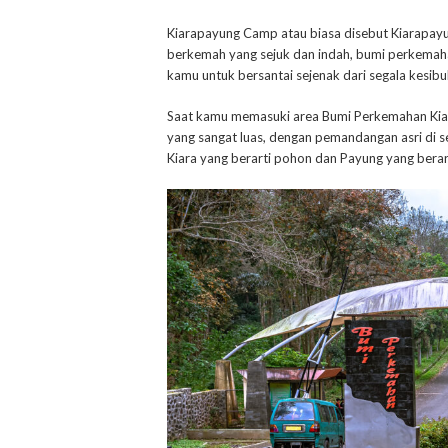
Kiarapayung Camp atau biasa disebut Kiarapay
berkemah yang sejuk dan indah, bumi perkemahan 
kamu untuk bersantai sejenak dari segala kesibu
Saat kamu memasuki area Bumi Perkemahan Kia
yang sangat luas, dengan pemandangan asri di se
Kiara yang berarti pohon dan Payung yang berar