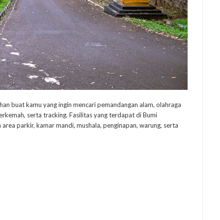
ihan buat kamu yang ingin mencari pemandangan alam, olahraga
kemah, serta tracking. Fasilitas yang terdapat di Bumi
 area parkir, kamar mandi, mushala, penginapan, warung, serta