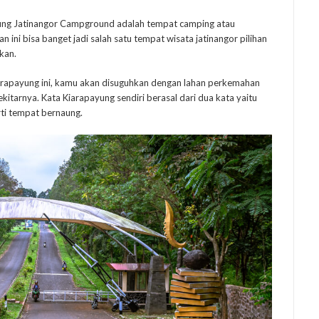
ung Jatinangor Campground adalah tempat camping atau
ini bisa banget jadi salah satu tempat wisata jatinangor pilihan
kan.
rapayung ini, kamu akan disuguhkan dengan lahan perkemahan
kitarnya. Kata Kiarapayung sendiri berasal dari dua kata yaitu
ti tempat bernaung.