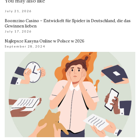
You may also like
July 21, 2026
Boomzino Casino – Entwickelt für Spieler in Deutschland, die das
Gewinnen lieben
July 17, 2026
Najlepsze Kasyna Online w Polsce w 2026
September 28, 2024