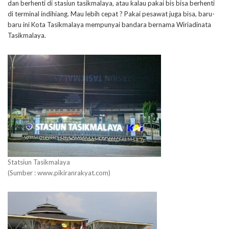
dan berhenti di stasiun tasikmalaya, atau kalau pakai bis bisa berhenti
di terminal indihiang. Mau lebih cepat ? Pakai pesawat juga bisa, baru-
baru ini Kota Tasikmalaya mempunyai bandara bernama Wiriadinata
Tasikmalaya.
Statsiun Tasikmalaya
(Sumber : www.pikiranrakyat.com)