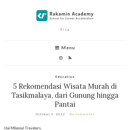
Blog
Menu
Education
5 Rekomendasi Wisata Murah di
Tasikmalaya, dari Gunung hingga
Pantai
October 5, 2022
No Comments
Hai Milenial Travelers,