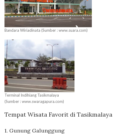
Bandara Wiriadinata (Sumber : www.suara.com)
Terminal Indihiang Tasikmalaya
(Sumber : www.swaragapura.com)
Tempat Wisata Favorit di Tasikmalaya
1. Gunung Galunggung