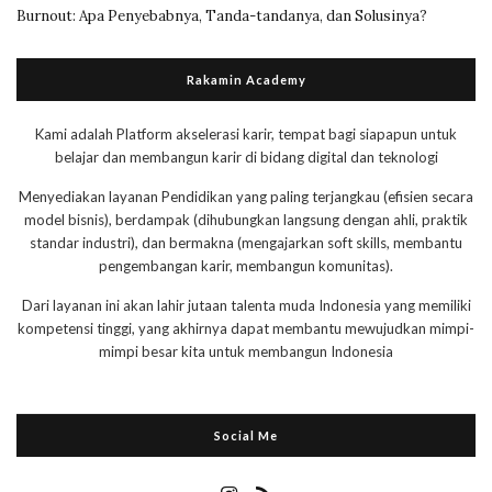
Burnout: Apa Penyebabnya, Tanda-tandanya, dan Solusinya?
Rakamin Academy
Kami adalah Platform akselerasi karir, tempat bagi siapapun untuk
belajar dan membangun karir di bidang digital dan teknologi
Menyediakan layanan Pendidikan yang paling terjangkau (efisien secara
model bisnis), berdampak (dihubungkan langsung dengan ahli, praktik
standar industri), dan bermakna (mengajarkan soft skills, membantu
pengembangan karir, membangun komunitas).
Dari layanan ini akan lahir jutaan talenta muda Indonesia yang memiliki
kompetensi tinggi, yang akhirnya dapat membantu mewujudkan mimpi-
mimpi besar kita untuk membangun Indonesia
Social Me