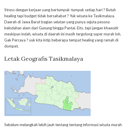
Stress dengan kerjaan yang bertumpuk-tumpuk setiap hari ? Butuh
healing tapi budget tidak bersahabat ? Yuk wisata ke Tasikmalaya.
Daerah di Jawa Barat bagian selatan yang punya sejuta pesona
keindahan alam dari Gunung hingga Pantai. Eits, tapi jangan khawatir
meskipun indah, wisata di daerah ini masih tergolong super murah loh.
Gak Percaya ? yuk kita intip beberapa tempat healing yang ramah di
dompet.
Letak Geografis Tasikmalaya
Sebelum melangkah lebih jauh tentang tentang informasi wisata murah