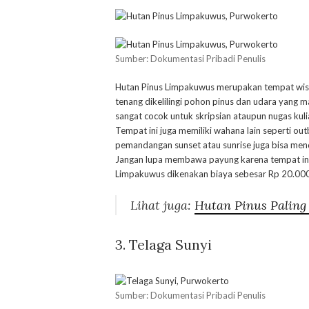
Sumber: Dokumentasi Pribadi Penulis
Hutan Pinus Limpakuwus merupakan tempat wis
tenang dikelilingi pohon pinus dan udara yang 
sangat cocok untuk skripsian ataupun nugas kulia
Tempat ini juga memiliki wahana lain seperti o
pemandangan sunset atau sunrise juga bisa men
Jangan lupa membawa payung karena tempat ini s
Limpakuwus dikenakan biaya sebesar Rp 20.000
Lihat juga:
Hutan Pinus Paling
3. Telaga Sunyi
Sumber: Dokumentasi Pribadi Penulis