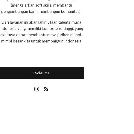
(mengajarkan soft skills, membantu
pengembangan karir, membangun komunitas).
Dari layanan ini akan lahir jutaan talenta muda
Indonesia yang memiliki kompetensi tinggi, yang
akhirnya dapat membantu mewujudkan mimpi-
mimpi besar kita untuk membangun Indonesia
Social Me