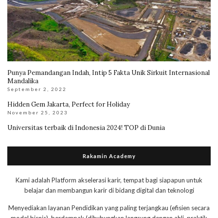
Punya Pemandangan Indah, Intip 5 Fakta Unik Sirkuit Internasional
Mandalika
September 2, 2022
Hidden Gem Jakarta, Perfect for Holiday
November 25, 2023
Universitas terbaik di Indonesia 2024! TOP di Dunia
Rakamin Academy
Kami adalah Platform akselerasi karir, tempat bagi siapapun untuk
belajar dan membangun karir di bidang digital dan teknologi
Menyediakan layanan Pendidikan yang paling terjangkau (efisien secara