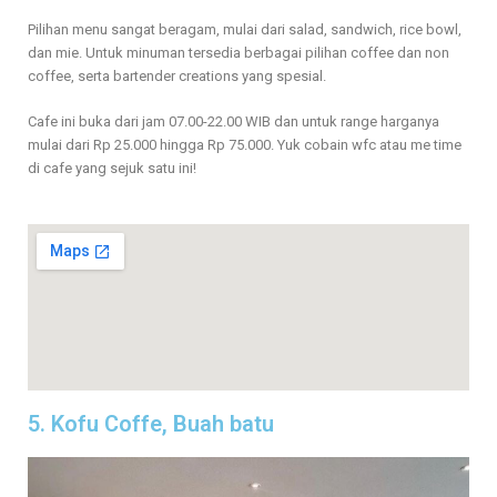
Pilihan menu sangat beragam, mulai dari salad, sandwich, rice bowl,
dan mie. Untuk minuman tersedia berbagai pilihan coffee dan non
coffee, serta bartender creations yang spesial.
Cafe ini buka dari jam 07.00-22.00 WIB dan untuk range harganya
mulai dari Rp 25.000 hingga Rp 75.000. Yuk cobain wfc atau me time
di cafe yang sejuk satu ini!
5. Kofu Coffe, Buah batu