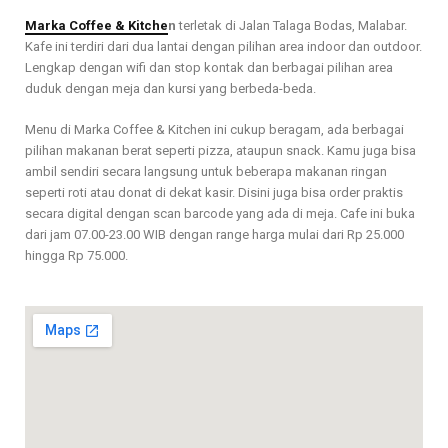
Marka Coffee & Kitche
n
terletak di Jalan Talaga Bodas, Malabar.
Kafe ini terdiri dari dua lantai dengan pilihan area indoor dan outdoor.
Lengkap dengan wifi dan stop kontak dan berbagai pilihan area
duduk dengan meja dan kursi yang berbeda-beda.
Menu di Marka Coffee & Kitchen ini cukup beragam, ada berbagai
pilihan makanan berat seperti pizza, ataupun snack. Kamu juga bisa
ambil sendiri secara langsung untuk beberapa makanan ringan
seperti roti atau donat di dekat kasir. Disini juga bisa order praktis
secara digital dengan scan barcode yang ada di meja. Cafe ini buka
dari jam 07.00-23.00 WIB dengan range harga mulai dari Rp 25.000
hingga Rp 75.000.