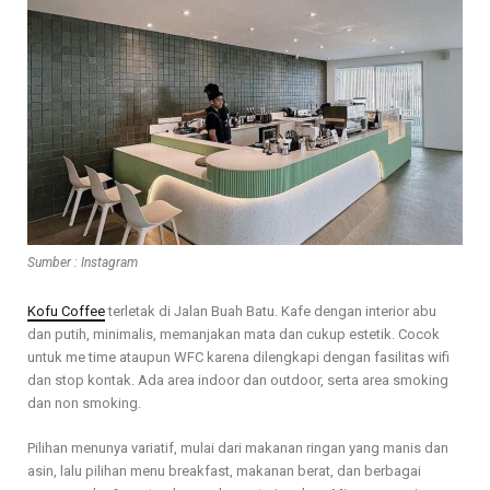
Sumber : Instagram
Kofu Coffee
terletak di Jalan Buah Batu. Kafe dengan interior abu
dan putih, minimalis, memanjakan mata dan cukup estetik. Cocok
untuk me time ataupun WFC karena dilengkapi dengan fasilitas wifi
dan stop kontak. Ada area indoor dan outdoor, serta area smoking
dan non smoking.
Pilihan menunya variatif, mulai dari makanan ringan yang manis dan
asin, lalu pilihan menu breakfast, makanan berat, dan berbagai