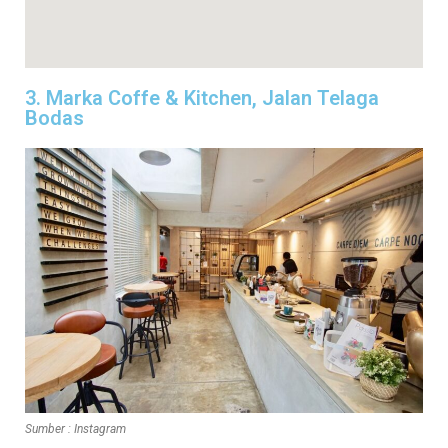
3. Marka Coffe & Kitchen, Jalan Telaga
Bodas
Sumber : Instagram