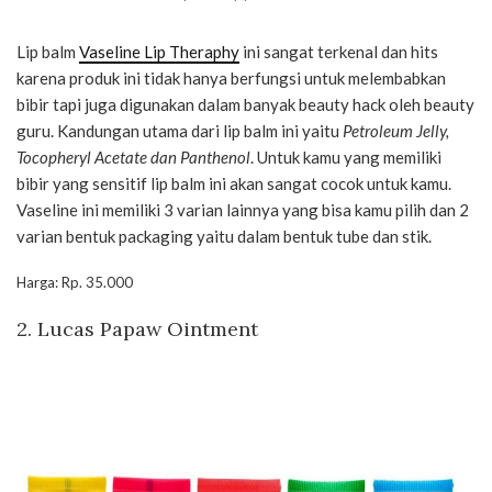
Lip balm
Vaseline Lip Theraphy
ini sangat terkenal dan hits
karena produk ini tidak hanya berfungsi untuk melembabkan
bibir tapi juga digunakan dalam banyak beauty hack oleh beauty
guru. Kandungan utama dari lip balm ini yaitu
Petroleum Jelly,
Tocopheryl Acetate dan Panthenol
. Untuk kamu yang memiliki
bibir yang sensitif lip balm ini akan sangat cocok untuk kamu.
Vaseline ini memiliki 3 varian lainnya yang bisa kamu pilih dan 2
varian bentuk packaging yaitu dalam bentuk tube dan stik.
Harga: Rp. 35.000
2. Lucas Papaw Ointment