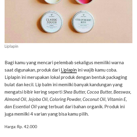
Liplapin
Bagi kamu yang mencari pelembab sekaligus memiliki warna
saat digunakan, produk dari
Liplapin
ini wajib kamu coba.
Liplapin ini merupakan lokal produk dengan bentuk packaging
bulat dan kecil. Lip balm ini memilki banyak kandungan yang
mengatsi bibir kering seperti
Shea Butter, Cocoa Butter, Beeswax,
Almond Oil, Jojoba Oil, Coloring Powder, Coconut Oil, Vitamin E,
dan Essential Oil
yang terbuat dari bahan organik. Produk ini
juga memilki 4 varian yang bisa kamu pilih.
Harga: Rp. 42.000