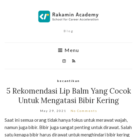
Blog
Menu
kecantikan
5 Rekomendasi Lip Balm Yang Cocok
Untuk Mengatasi Bibir Kering
May 29, 2021
No Comments
Saat ini semua orang tidak hanya fokus untuk merawat wajah,
namun juga bibir. Bibir juga sangat penting untuk dirawat. Salah
satu kenapa bibir harus dirawat untuk menghindari bibir kering