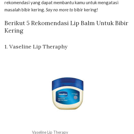
rekomendasi yang dapat membantu kamu untuk mengatasi
masalah bibir kering.
Say no more to
bibir kering!
Berikut 5 Rekomendasi Lip Balm Untuk Bibir
Kering
1.
Vaseline Lip Theraphy
Vaseline Lip Therapy