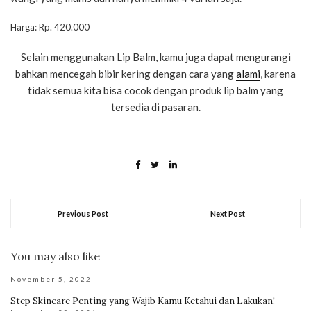
Harga: Rp. 420.000
Selain menggunakan Lip Balm, kamu juga dapat mengurangi
bahkan mencegah bibir kering dengan cara yang
alami
, karena
tidak semua kita bisa cocok dengan produk lip balm yang
tersedia di pasaran.
Previous Post
Next Post
You may also like
November 5, 2022
Step Skincare Penting yang Wajib Kamu Ketahui dan Lakukan!