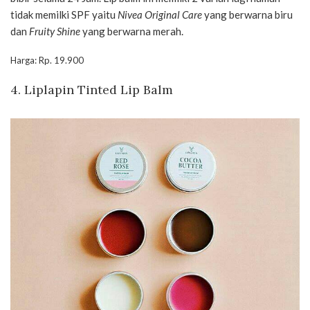
tidak memilki SPF yaitu
Nivea Original Care
yang berwarna biru
dan
Fruity Shine
yang berwarna merah.
Harga: Rp. 19.900
4. Liplapin Tinted Lip Balm