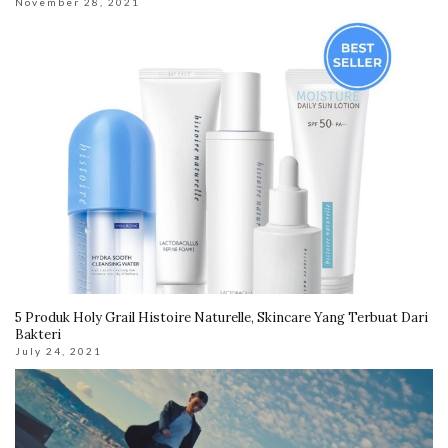
November 28, 2021
5 Produk Holy Grail Histoire Naturelle, Skincare Yang Terbuat Dari
Bakteri
July 24, 2021