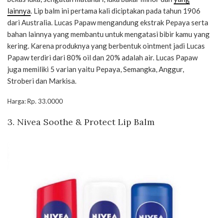
lainnya
. Lip balm ini pertama kali diciptakan pada tahun 1906
dari Australia. Lucas Papaw mengandung ekstrak Pepaya serta
bahan lainnya yang membantu untuk mengatasi bibir kamu yang
kering. Karena produknya yang berbentuk ointment jadi Lucas
Papaw terdiri dari 80% oil dan 20% adalah air. Lucas Papaw
juga memiliki 5 varian yaitu Pepaya, Semangka, Anggur,
Stroberi dan Markisa.
Harga: Rp. 33.0000
3. Nivea Soothe & Protect Lip Balm