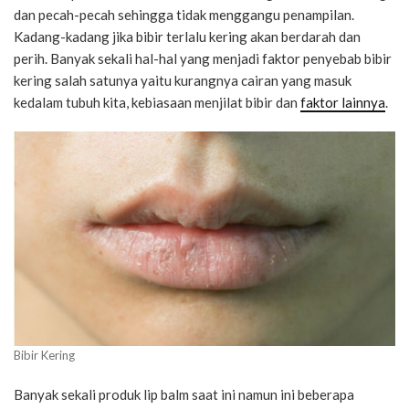
dan pecah-pecah sehingga tidak menggangu penampilan.
Kadang-kadang jika bibir terlalu kering akan berdarah dan
perih. Banyak sekali hal-hal yang menjadi faktor penyebab bibir
kering salah satunya yaitu kurangnya cairan yang masuk
kedalam tubuh kita, kebiasaan menjilat bibir dan
faktor lainnya
.
Bibir Kering
Banyak sekali produk lip balm saat ini namun ini beberapa