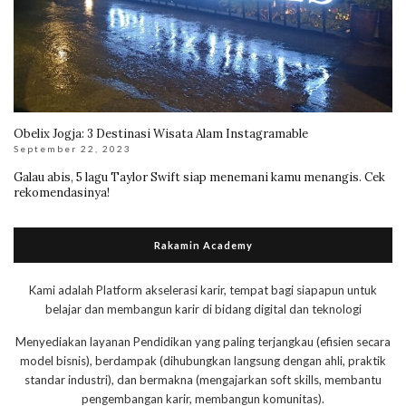
Obelix Jogja: 3 Destinasi Wisata Alam Instagramable
September 22, 2023
Galau abis, 5
lagu Taylor Swift
siap menemani kamu menangis. Cek
rekomendasinya!
Rakamin Academy
Kami adalah Platform akselerasi karir, tempat bagi siapapun untuk
belajar dan membangun karir di bidang digital dan teknologi
Menyediakan layanan Pendidikan yang paling terjangkau (efisien secara
model bisnis), berdampak (dihubungkan langsung dengan ahli, praktik
standar industri), dan bermakna (mengajarkan soft skills, membantu
pengembangan karir, membangun komunitas).