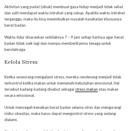
Aktivitas yang padat (sibuk) membuat gaya hidup menjadi tidak sehat
dan sulit mendapat waktu istirahat yang cukup. Apabila waktu istirahat
terganggu, maka itu bisa menimbulkan masalah kesehatan khususnya
berat badan.
Waktu tidur disarankan setidaknya 7 – 9 jam setiap harinya agar berat
badan tidak naik lagi dan mampu memberikanmu tenaga untuk
berolahraga.
Kelola Stres
s
Ketika seseorang mengalami stress, mereka cenderung menjadi tidak
terkontrol ketika makan untuk memenuhi kebutuhan emosional. Hal
tersebut kadang-kadang disebut sebagai
stress makan
atau makan
secara emosional.
Untuk mencegah kenaikan berat badan selama stres dan mengurangi
risiko obesitas, maka harus dapat mengontrol stress yang sedang
dialami.