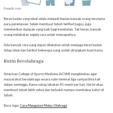
freepik.com
Berat badan yang ideal selalu menjadi impian banyak orang terutama
para perempuan. Selain membuat tubuh terlihat bagus, juga
memberikan dampak yang baik bagi kesehatan. Tak heran, banyak
orang melakukan segala cara untuk mencapainya.
Ada banyak cara yang dapat dilakukan untuk menjaga berat badan
tetap ideal dan berikut beberapa yang sudah dirangkum buat kamu.
Rutin Berolahraga
American College of Sports Medicine (ACSM) menghimbau agar
masyarakat berolahraga secara rutin minimal tiga sampai lima kali
dalam seminggu. Kamu cukup lakukan 45 menit per hari. Hal ini akan
membuat tubuh lebih sehat dan terbukti mampu membakar kalori di
tubuh.
Baca Juga:
Cara Mengatasi Malas Olahraga