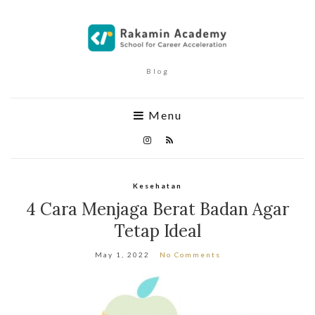
Blog
Menu
Kesehatan
4 Cara Menjaga Berat Badan Agar
Tetap Ideal
May 1, 2022
No Comments