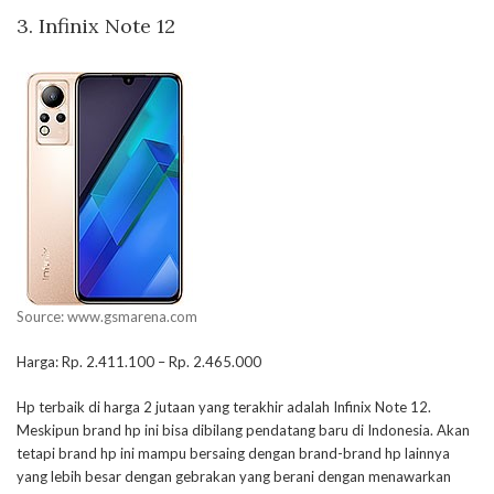
3. Infinix Note 12
Source: www.gsmarena.com
Harga: Rp. 2.411.100 – Rp. 2.465.000
Hp terbaik di harga 2 jutaan yang terakhir adalah Infinix Note 12.
Meskipun brand hp ini bisa dibilang pendatang baru di Indonesia. Akan
tetapi brand hp ini mampu bersaing dengan brand-brand hp lainnya
yang lebih besar dengan gebrakan yang berani dengan menawarkan