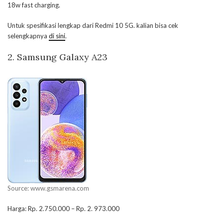
18w fast charging.
Untuk spesifikasi lengkap dari Redmi 10 5G. kalian bisa cek
selengkapnya
di sini
.
2. Samsung Galaxy A23
Source: www.gsmarena.com
Harga: Rp. 2.750.000 – Rp. 2. 973.000