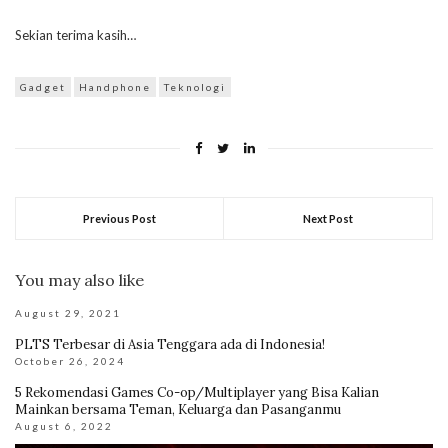
Sekian terima kasih…
Gadget
Handphone
Teknologi
Previous Post
Next Post
You may also like
August 29, 2021
PLTS Terbesar di Asia Tenggara ada di Indonesia!
October 26, 2024
5 Rekomendasi Games Co-op/Multiplayer yang Bisa Kalian
Mainkan bersama Teman, Keluarga dan Pasanganmu
August 6, 2022