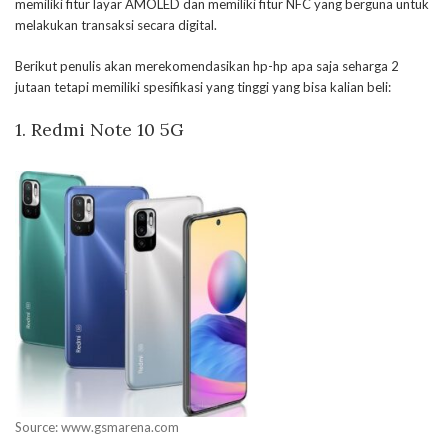
memiliki fitur layar AMOLED dan memiliki fitur NFC yang berguna untuk
melakukan transaksi secara digital.
Berikut penulis akan merekomendasikan hp-hp apa saja seharga 2
jutaan tetapi memiliki spesifikasi yang tinggi yang bisa kalian beli:
1. Redmi Note 10 5G
Source: www.gsmarena.com