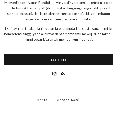
Menyediakan layanan Pendidikan yang paling terjangkau (efisien secara
model bisnis), berdampak (dihubungkan langsung dengan ahli, praktik
standar industri), dan bermakna (mengajarkan soft skills, membantu
pengembangan karir, membangun komunitas).
Dari layanan ini akan lahir jutaan talenta muda Indonesia yang memiliki
kompetensi tinggi, yang akhirnya dapat membantu mewujudkan mimpi-
mimpi besar kita untuk membangun Indonesia
Social Me
Kontak
Tentang Kami