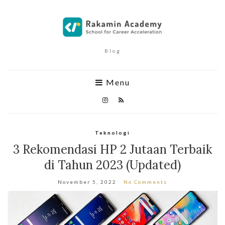
Blog
Menu
Teknologi
3 Rekomendasi HP 2 Jutaan Terbaik
di Tahun 2023 (Updated)
November 5, 2022
No Comments