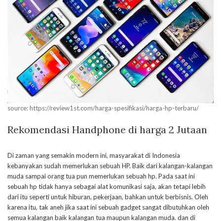
source: https://review1st.com/harga-spesifikasi/harga-hp-terbaru/
Rekomendasi H
andphone di harga
2 Jutaan
Di zaman yang semakin modern ini, masyarakat di Indonesia
kebanyakan sudah memerlukan sebuah HP. Baik dari kalangan-kalangan
muda sampai orang tua pun memerlukan sebuah hp. Pada saat ini
sebuah hp tidak hanya sebagai alat komunikasi saja, akan tetapi lebih
dari itu seperti untuk hiburan, pekerjaan, bahkan untuk berbisnis. Oleh
karena itu, tak aneh jika saat ini sebuah gadget sangat dibutuhkan oleh
semua kalangan baik kalangan tua maupun kalangan muda. dan di