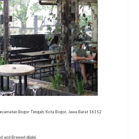
 Kecamatan Bogor Tengah, Kota Bogor, Jawa Barat 16152
ked and Brewed
disini
.