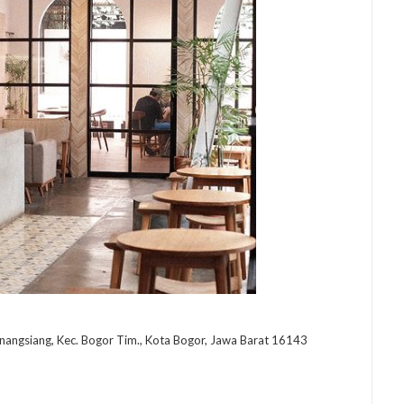
anangsiang, Kec. Bogor Tim., Kota Bogor, Jawa Barat 16143