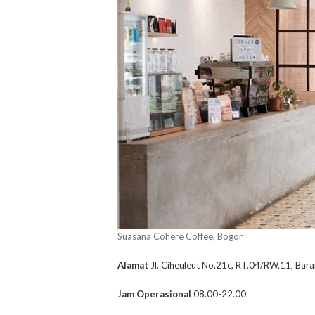
Suasana Cohere Coffee, Bogor
Alamat
Jl. Ciheuleut No.21c, RT.04/RW.11, Bar
Jam Operasional
08.00-22.00