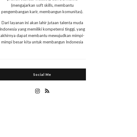
(mengajarkan soft skills, membantu
pengembangan karir, membangun komunitas).
Dari layanan ini akan lahir jutaan talenta muda
Indonesia yang memiliki kompetensi tinggi, yang
akhirnya dapat membantu mewujudkan mimpi-
mimpi besar kita untuk membangun Indonesia
Social Me