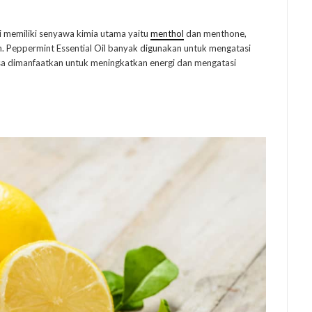
ni memiliki senyawa kimia utama yaitu
menthol
dan menthone,
 Peppermint Essential Oil banyak digunakan untuk mengatasi
 bisa dimanfaatkan untuk meningkatkan energi dan mengatasi