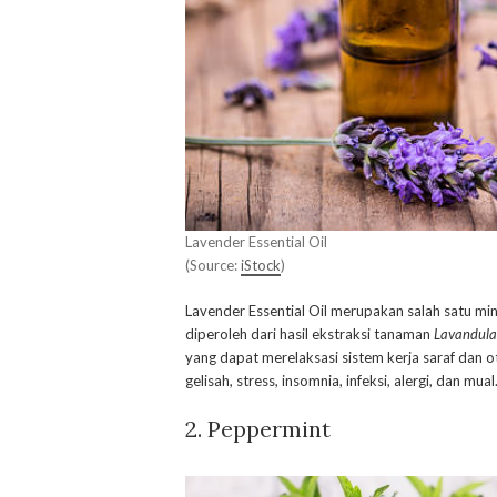
Lavender Essential Oil
(Source:
iStock
)
Lavender Essential Oil merupakan salah satu min
diperoleh dari hasil ekstraksi tanaman
Lavandula 
yang dapat merelaksasi sistem kerja saraf dan
gelisah, stress, insomnia, infeksi, alergi, dan mual
2. Peppermint