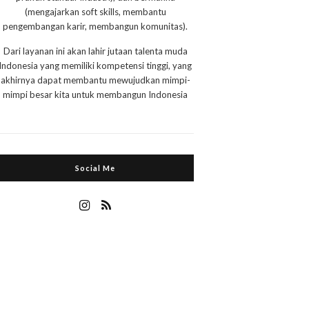
(mengajarkan soft skills, membantu
pengembangan karir, membangun komunitas).
Dari layanan ini akan lahir jutaan talenta muda
Indonesia yang memiliki kompetensi tinggi, yang
akhirnya dapat membantu mewujudkan mimpi-
mimpi besar kita untuk membangun Indonesia
Social Me