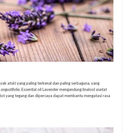
yak atsiri yang paling terkenal dan paling serbaguna, yang
angustifolia
. Essential oil Lavender mengandung linalool asetat
 otot yang tegang dan dipercaya dapat membantu mengatasi rasa
.