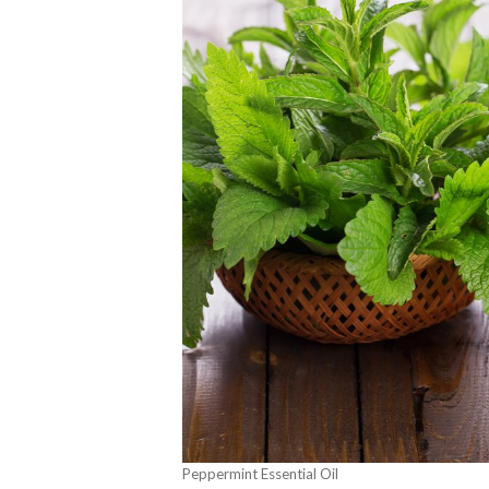
Peppermint Essential Oil