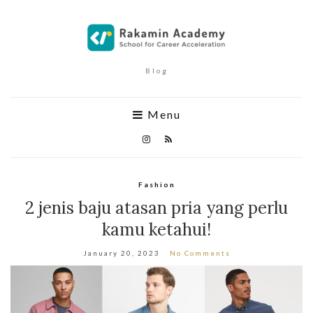
Blog
Menu
Fashion
2 jenis baju atasan pria yang perlu
kamu ketahui!
January 20, 2023
No Comments