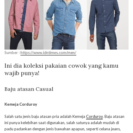
Sumber :
https://www.idntimes.com/men/
Ini dia koleksi pakaian cowok yang kamu
wajib punya!
Baju atasan Casual
Kemeja Corduroy
Salah satu jenis baju atasan pria adalah Kemeja
Corduroy
. Baju atasan
ini punya kelebihan saat digunakan, salah satunya adalah mudah di
padu padankan dengan jenis bawahan apapun, seperti celana jeans,