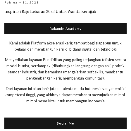
February 11, 2023
Inspirasi Baju Lebaran 2023 Untuk Wanita Berhijab
Rakamin Academy
Kami adalah Platform akselerasi karir, tempat bagi siapapun untuk
belajar dan membangun karir di bidang digital dan teknologi
Menyediakan layanan Pendidikan yang paling terjangkau (efisien secara
model bisnis), berdampak (dihubungkan langsung dengan ahli, praktik
standar industri), dan bermakna (mengajarkan soft skills, membantu
pengembangan karir, membangun komunitas).
Dari layanan ini akan lahir jutaan talenta muda Indonesia yang memiliki
kompetensi tinggi, yang akhirnya dapat membantu mewujudkan mimpi-
mimpi besar kita untuk membangun Indonesia
Social Me