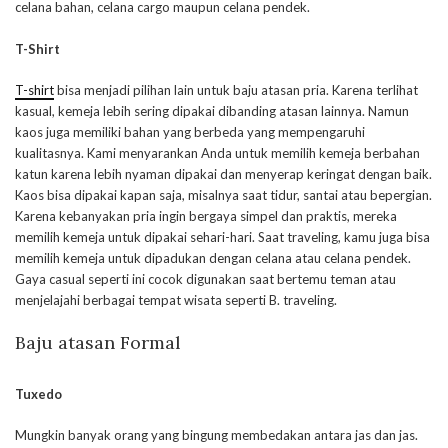
celana bahan, celana cargo maupun celana pendek.
T-Shirt
T-shirt
bisa menjadi pilihan lain untuk baju atasan pria. Karena terlihat
kasual, kemeja lebih sering dipakai dibanding atasan lainnya. Namun
kaos juga memiliki bahan yang berbeda yang mempengaruhi
kualitasnya. Kami menyarankan Anda untuk memilih kemeja berbahan
katun karena lebih nyaman dipakai dan menyerap keringat dengan baik.
Kaos bisa dipakai kapan saja, misalnya saat tidur, santai atau bepergian.
Karena kebanyakan pria ingin bergaya simpel dan praktis, mereka
memilih kemeja untuk dipakai sehari-hari. Saat traveling, kamu juga bisa
memilih kemeja untuk dipadukan dengan celana atau celana pendek.
Gaya casual seperti ini cocok digunakan saat bertemu teman atau
menjelajahi berbagai tempat wisata seperti B. traveling.
Baju atasan Formal
Tuxedo
Mungkin banyak orang yang bingung membedakan antara jas dan jas.