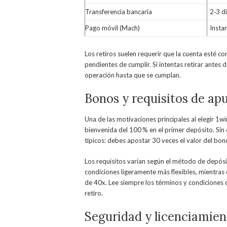
Transferencia bancaria
2‑3 d
Pago móvil (Mach)
Insta
Los retiros suelen requerir que la cuenta esté c
pendientes de cumplir. Si intentas retirar antes 
operación hasta que se cumplan.
Bonos y requisitos de ap
Una de las motivaciones principales al elegir 1wi
bienvenida del 100 % en el primer depósito. S
típicos: debes apostar 30 veces el valor del bon
Los requisitos varían según el método de depós
condiciones ligeramente más flexibles, mientras 
de 40x. Lee siempre los términos y condiciones 
retiro.
Seguridad y licenciamien