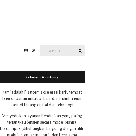
Search
Search
for:
Rakamin Academy
Kami adalah Platform akselerasi karir, tempat
bagi siapapun untuk belajar dan membangun
karir di bidang digital dan teknologi
Menyediakan layanan Pendidikan yang paling
terjangkau (efisien secara model bisnis),
berdampak (dihubungkan langsung dengan ahli,
praktik standar industri), dan bermakna