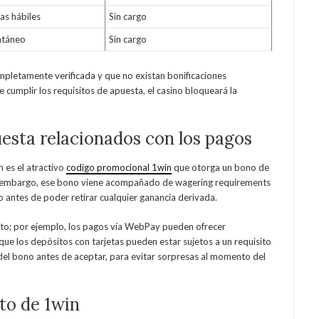
ías hábiles
Sin cargo
ntáneo
Sin cargo
ompletamente verificada y que no existan bonificaciones
de cumplir los requisitos de apuesta, el casino bloqueará la
uesta relacionados con los pagos
n es el atractivo
codigo promocional 1win
que otorga un bono de
in embargo, ese bono viene acompañado de wagering requirements
o antes de poder retirar cualquier ganancia derivada.
ito; por ejemplo, los pagos vía WebPay pueden ofrecer
que los depósitos con tarjetas pueden estar sujetos a un requisito
del bono antes de aceptar, para evitar sorpresas al momento del
to de 1win