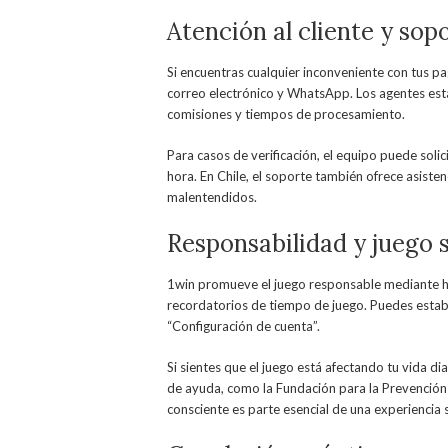
Atención al cliente y sop
Si encuentras cualquier inconveniente con tus pa
correo electrónico y WhatsApp. Los agentes est
comisiones y tiempos de procesamiento.
Para casos de verificación, el equipo puede sol
hora. En Chile, el soporte también ofrece asistenc
malentendidos.
Responsabilidad y juego 
1win promueve el juego responsable mediante h
recordatorios de tiempo de juego. Puedes estab
“Configuración de cuenta”.
Si sientes que el juego está afectando tu vida di
de ayuda, como la Fundación para la Prevención
consciente es parte esencial de una experiencia 