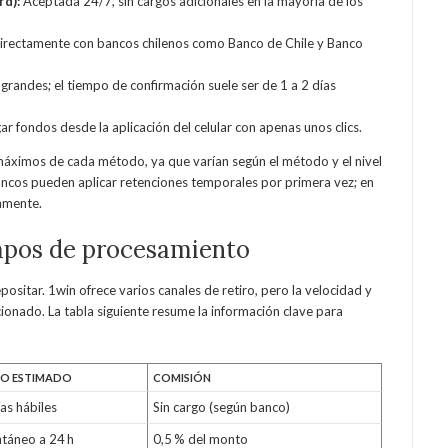
rd):
Aceptada 24/7, sin cargos adicionales en la mayoría de los
directamente con bancos chilenos como Banco de Chile y Banco
randes; el tiempo de confirmación suele ser de 1 a 2 días
r fondos desde la aplicación del celular con apenas unos clics.
máximos de cada método, ya que varían según el método y el nivel
ancos pueden aplicar retenciones temporales por primera vez; en
damente.
empos de procesamiento
ositar. 1win ofrece varios canales de retiro, pero la velocidad y
onado. La tabla siguiente resume la información clave para
PO ESTIMADO
COMISIÓN
ías hábiles
Sin cargo (según banco)
ntáneo a 24 h
0,5 % del monto