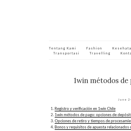
Tentang Kami
Fashion
Kesehat
Transportasi
Travelling
Kont
1win métodos de p
June 2
Registro y verificación en 1win Chile
1win métodos de pago: opciones de depósi
Opciones de retiro y tiempos de procesami
Bonos y requisitos de apuesta relacionados 