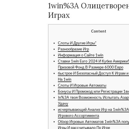
1win%3A Олицетворен
Играх
Content
Слоты И Другие Игры”
Разнообразие Игр
Информация о Сайте 1win
Ставки 1win Euro 2024 И Кубке Америк
Призовой Фонд В Размере 6000 Евро
быстрое И Безопасный Доступ К Играм и
На 1win
Слоты И Игровые Автоматы
Бонусы И Промокод или Регистрации 1в
In%3A твоя Возможность Испытать Азар
Удачу
исчерпывающий Анализ Игр на 1win%3A
Игрового Ассортимента
Обзор Игровых Автоматов 1win%3A поп
Игры И рассчитывало По Игре