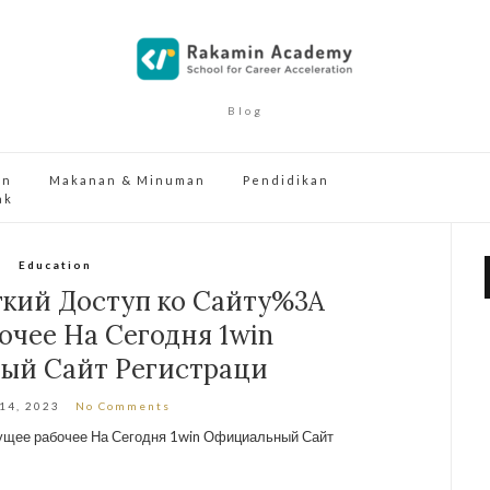
Blog
an
Makanan & Minuman
Pendidikan
ak
Education
гкий Доступ ко Сайту%3A
очее На Сегодня 1win
ый Сайт Регистраци
 14, 2023
No Comments
кущее рабочее На Сегодня 1win Официальный Сайт