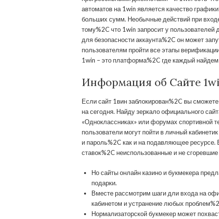
автоматов на 1win является качество графи
больших сумм. Необычные действий при входе
тому%2C что 1win запросит у пользователей
для безопасности аккаунта%2C он может запу
пользователям пройти все этапы верификации
1win – это платформа%2C где каждый найдем 
Информация об Сайте 1w
Если сайт 1вин заблокирован%2C вы сможете
на сегодня. Найду зеркало официального са
«Одноклассниках» или форумах спортивной т
пользователи могут пойти в личный кабинетик
и пароль%2C как и на подавляющее ресурсе. 
ставок%2C неиспользованные и не сгоревшие
Но сайты онлайн казино и букмекера пред
подарки.
Вместе рассмотрим шаги дли входа на оф
кабинетом и устранение любых проблем%2
Нормализаторской букмекер может похва