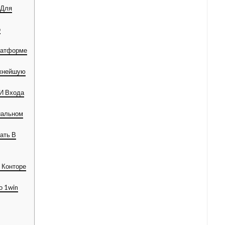
 Для
о
латформе
ажнейшую
 И Входа
иальном
ать В
 Конторе
о 1win