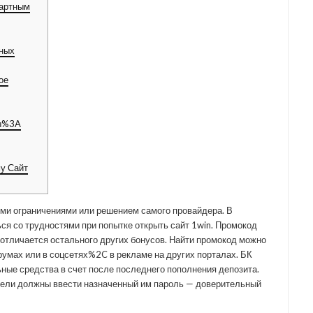
зартным
ных
ое
ты%3A
у Сайт
ми ограничениями или решением самого провайдера. В
ся со трудностями при попытке открыть сайт 1win. Промокод
отличается остального других бонусов. Найти промокод можно
умах или в соцсетях%2C в рекламе на других порталах. БК
ные средства в счет после последнего пополнения депозита.
тели должны ввести назначенный им пароль — доверительный