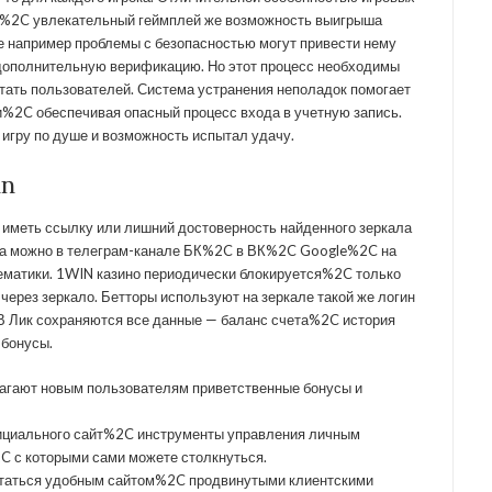
ки%2C увлекательный геймплей же возможность выигрыша
 например проблемы с безопасностью могут привести нему
 дополнительную верификацию. Но этот процесс необходимы
тать пользователей. Система устранения неполадок помогает
%2C обеспечивая опасный процесс входа в учетную запись.
игру по душе и возможность испытал удачу.
in
 иметь ссылку или лишний достоверность найденного зеркала
йта можно в телеграм-канале БК%2C в ВК%2C Google%2C на
ематики. 1WIN казино периодически блокируется%2C только
 через зеркало. Бетторы используют на зеркале такой же логин
В Лик сохраняются все данные — баланс счета%2C история
 бонусы.
лагают новым пользователям приветственные бонусы и
ициального сайт%2C инструменты управления личным
C с которыми сами можете столкнуться.
статься удобным сайтом%2C продвинутыми клиентскими