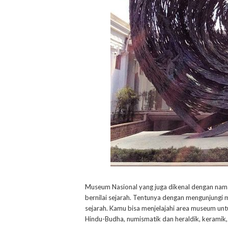
Museum Nasional yang juga dikenal dengan na
bernilai sejarah. Tentunya dengan mengunjungi 
sejarah. Kamu bisa menjelajahi area museum untuk
Hindu-Budha, numismatik dan heraldik, keramik, e