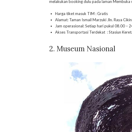
melakukan booking dulu pada laman Membuka
Harga tiket masuk TIM : Gratis
Alamat: Taman Ismail Marzuki Jln. Raya Cikin
Jam operasional: Setiap hari pukul 08.00 – 
Akses Transportasi Terdekat : Stasiun Keret
2. Museum Nasional