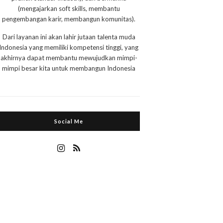
(mengajarkan soft skills, membantu
pengembangan karir, membangun komunitas).
Dari layanan ini akan lahir jutaan talenta muda
Indonesia yang memiliki kompetensi tinggi, yang
akhirnya dapat membantu mewujudkan mimpi-
mimpi besar kita untuk membangun Indonesia
Social Me