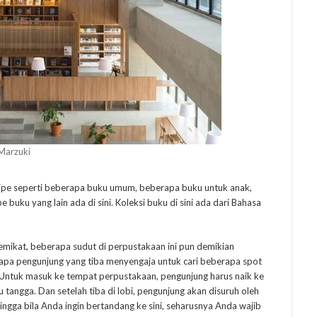
 Marzuki
pe seperti beberapa buku umum, beberapa buku untuk anak,
buku yang lain ada di sini. Koleksi buku di sini ada dari Bahasa
mikat, beberapa sudut di perpustakaan ini pun demikian
rapa pengunjung yang tiba menyengaja untuk cari beberapa spot
. Untuk masuk ke tempat perpustakaan, pengunjung harus naik ke
 tangga. Dan setelah tiba di lobi, pengunjung akan disuruh oleh
ingga bila Anda ingin bertandang ke sini, seharusnya Anda wajib