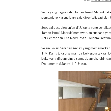
Siapa yang nggak tahu Taman Ismail Marzuki ata
pengunjung karena baru saja direvitaliasasi dan
Sebagai pusat kesenian di Jakarta yang sekaligus
Taman Ismail Marzuki menawarkan suasana yang
Art Center dan The New Urban Tourism Destina
Selain Galeri Seni dan Annex yang memamerkan b
TIM. Kamu juga bisa mampir ke Perpustakaan D
buku yang di punyainya sangat banyak, lebih da
Dokumentasi Sastra) HB Jassin.