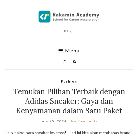
Blog
Menu
Fashion
Temukan Pilihan Terbaik dengan
Adidas Sneaker: Gaya dan
Kenyamanan dalam Satu Paket
July 25, 2024
No Comments
Halo-haloo para sneaker loversss!! Hari ini kita akan membahas brand