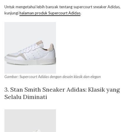
Untuk mengetahui lebih banyak tentang supercourt sneaker Adidas,
kunjungi
halaman produk Supercourt Adidas
.
Gambar: Supercourt Adidas dengan desain klasik dan elegan
3. Stan Smith Sneaker Adidas: Klasik yang
Selalu Diminati