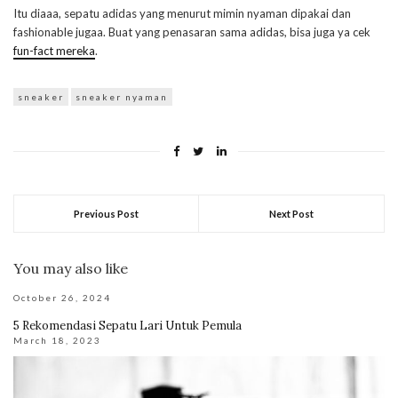
Itu diaaa, sepatu adidas yang menurut mimin nyaman dipakai dan
fashionable jugaa. Buat yang penasaran sama adidas, bisa juga ya cek
fun-fact mereka
.
sneaker
sneaker nyaman
Previous Post
Next Post
You may also like
October 26, 2024
5 Rekomendasi Sepatu Lari Untuk Pemula
March 18, 2023