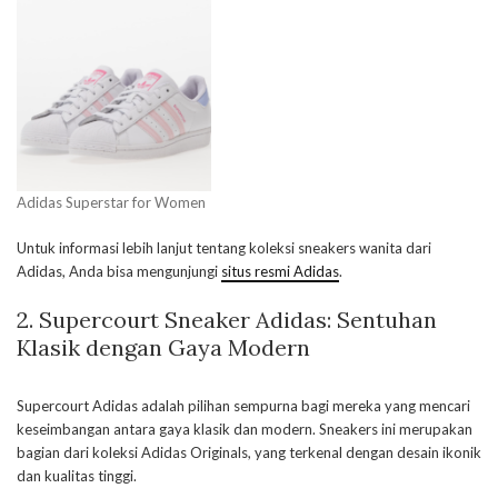
Adidas Superstar for Women
Untuk informasi lebih lanjut tentang koleksi sneakers wanita dari
Adidas, Anda bisa mengunjungi
situs resmi Adidas
.
2. Supercourt Sneaker Adidas: Sentuhan
Klasik dengan Gaya Modern
Supercourt Adidas adalah pilihan sempurna bagi mereka yang mencari
keseimbangan antara gaya klasik dan modern. Sneakers ini merupakan
bagian dari koleksi Adidas Originals, yang terkenal dengan desain ikonik
dan kualitas tinggi.