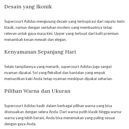
Desain yang Ikonik
Supercourt Adidas mengusung desain yang terinspirasi dari sepatu tenis
klasik, namun dengan sentuhan modern yang membuatnya tetap
relevan untuk gaya masa kini. Upper yang terbuat dari kulit premium
menambah kesan mewah dan elegan.
Kenyamanan Sepanjang Hari
Selain tampilannya yang menarik, supercourt Adidas juga sangat
nyaman dipakai. Sol yang fleksibel dan bantalan yang empuk
memastikan kaki Anda tetap nyaman meskipun dipakai seharian.
Pilihan Warna dan Ukuran
Supercourt Adidas hadir dalam berbagai pilihan warna yang bisa
disesuaikan dengan selera Anda. Dari warna putih klasik hingga warna-
warna yang lebih berani, Anda bisa menemukan yang paling sesuai
dengan gaya Anda.