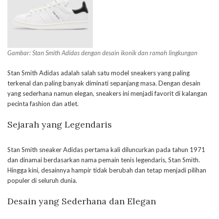
Gambar: Stan Smith Adidas dengan desain ikonik dan ramah lingkungan
Stan Smith Adidas adalah salah satu model sneakers yang paling
terkenal dan paling banyak diminati sepanjang masa. Dengan desain
yang sederhana namun elegan, sneakers ini menjadi favorit di kalangan
pecinta fashion dan atlet.
Sejarah yang Legendaris
Stan Smith sneaker Adidas pertama kali diluncurkan pada tahun 1971
dan dinamai berdasarkan nama pemain tenis legendaris, Stan Smith.
Hingga kini, desainnya hampir tidak berubah dan tetap menjadi pilihan
populer di seluruh dunia.
Desain yang Sederhana dan Elegan