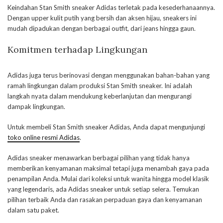
Keindahan Stan Smith sneaker Adidas terletak pada kesederhanaannya.
Dengan upper kulit putih yang bersih dan aksen hijau, sneakers ini
mudah dipadukan dengan berbagai outfit, dari jeans hingga gaun.
Komitmen terhadap Lingkungan
Adidas juga terus berinovasi dengan menggunakan bahan-bahan yang
ramah lingkungan dalam produksi Stan Smith sneaker. Ini adalah
langkah nyata dalam mendukung keberlanjutan dan mengurangi
dampak lingkungan.
Untuk membeli Stan Smith sneaker Adidas, Anda dapat mengunjungi
toko online resmi Adidas
.
Adidas sneaker menawarkan berbagai pilihan yang tidak hanya
memberikan kenyamanan maksimal tetapi juga menambah gaya pada
penampilan Anda. Mulai dari koleksi untuk wanita hingga model klasik
yang legendaris, ada Adidas sneaker untuk setiap selera. Temukan
pilihan terbaik Anda dan rasakan perpaduan gaya dan kenyamanan
dalam satu paket.