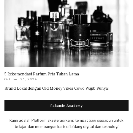
5 Rekomendasi Parfum Pria Tahan Lama
October 26, 2024
Brand Lokal dengan Old Money Vibes Cowo Wajib Punya!
Rakamin Academy
Kami adalah Platform akselerasi karir, tempat bagi siapapun untuk
belajar dan membangun karir di bidang digital dan teknologi