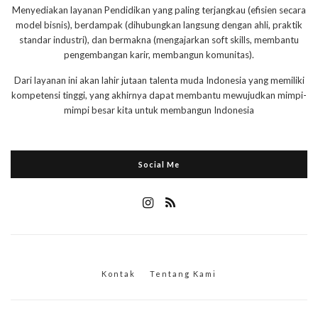
Menyediakan layanan Pendidikan yang paling terjangkau (efisien secara
model bisnis), berdampak (dihubungkan langsung dengan ahli, praktik
standar industri), dan bermakna (mengajarkan soft skills, membantu
pengembangan karir, membangun komunitas).
Dari layanan ini akan lahir jutaan talenta muda Indonesia yang memiliki
kompetensi tinggi, yang akhirnya dapat membantu mewujudkan mimpi-
mimpi besar kita untuk membangun Indonesia
Social Me
Kontak
Tentang Kami