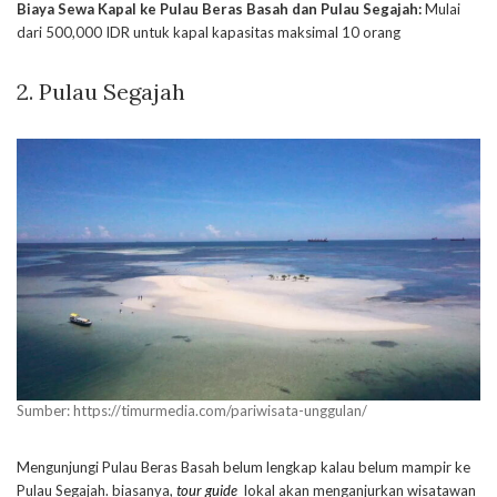
Biaya Sewa Kapal ke Pulau Beras Basah dan Pulau Segajah:
Mulai
dari 500,000 IDR untuk kapal kapasitas maksimal 10 orang
2. Pulau Segajah
Sumber: https://timurmedia.com/pariwisata-unggulan/
Mengunjungi Pulau Beras Basah belum lengkap kalau belum mampir ke
Pulau Segajah. biasanya,
tour guide
lokal akan menganjurkan wisatawan