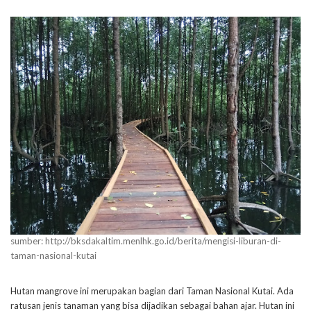
sumber: http://bksdakaltim.menlhk.go.id/berita/mengisi-liburan-di-
taman-nasional-kutai
Hutan mangrove ini merupakan bagian dari Taman Nasional Kutai. Ada
ratusan jenis tanaman yang bisa dijadikan sebagai bahan ajar. Hutan ini