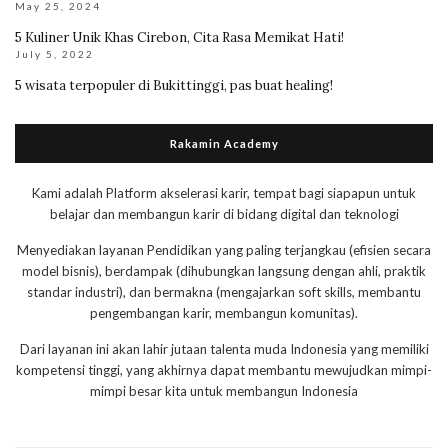
May 25, 2024
5 Kuliner Unik Khas Cirebon, Cita Rasa Memikat Hati!
July 5, 2022
5 wisata terpopuler di Bukittinggi, pas buat healing!
Rakamin Academy
Kami adalah Platform akselerasi karir, tempat bagi siapapun untuk
belajar dan membangun karir di bidang digital dan teknologi
Menyediakan layanan Pendidikan yang paling terjangkau (efisien secara
model bisnis), berdampak (dihubungkan langsung dengan ahli, praktik
standar industri), dan bermakna (mengajarkan soft skills, membantu
pengembangan karir, membangun komunitas).
Dari layanan ini akan lahir jutaan talenta muda Indonesia yang memiliki
kompetensi tinggi, yang akhirnya dapat membantu mewujudkan mimpi-
mimpi besar kita untuk membangun Indonesia