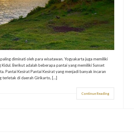
paling diminati oleh para wisatawan. Yogyakarta juga memiliki
 Kidul. Berikut adalah beberapa pantai yang memiliki Sunset
ta. Pantai Kesirat Pantai Kesirat yang menjadi banyak incaran
terletak di daerah Girikarto, […]
Continue Reading