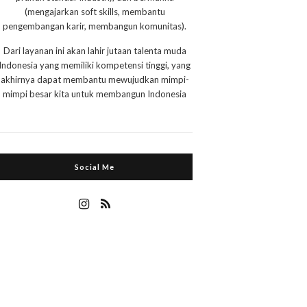
(mengajarkan soft skills, membantu
pengembangan karir, membangun komunitas).
Dari layanan ini akan lahir jutaan talenta muda
Indonesia yang memiliki kompetensi tinggi, yang
akhirnya dapat membantu mewujudkan mimpi-
mimpi besar kita untuk membangun Indonesia
Social Me