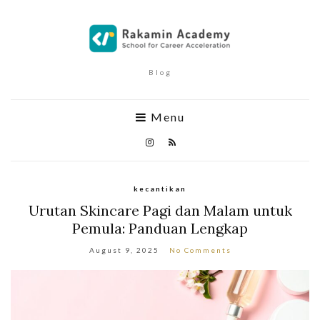
Blog
Menu
kecantikan
Urutan Skincare Pagi dan Malam untuk
Pemula: Panduan Lengkap
August 9, 2025
No Comments