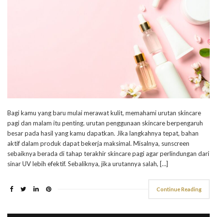
Bagi kamu yang baru mulai merawat kulit, memahami urutan skincare
pagi dan malam itu penting. urutan penggunaan skincare berpengaruh
besar pada hasil yang kamu dapatkan. Jika langkahnya tepat, bahan
aktif dalam produk dapat bekerja maksimal. Misalnya, sunscreen
sebaiknya berada di tahap terakhir skincare pagi agar perlindungan dari
sinar UV lebih efektif. Sebaliknya, jika urutannya salah, […]
Continue Reading