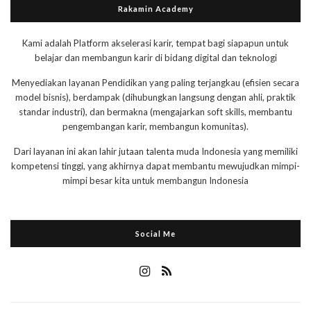
Rakamin Academy
Kami adalah Platform akselerasi karir, tempat bagi siapapun untuk
belajar dan membangun karir di bidang digital dan teknologi
Menyediakan layanan Pendidikan yang paling terjangkau (efisien secara
model bisnis), berdampak (dihubungkan langsung dengan ahli, praktik
standar industri), dan bermakna (mengajarkan soft skills, membantu
pengembangan karir, membangun komunitas).
Dari layanan ini akan lahir jutaan talenta muda Indonesia yang memiliki
kompetensi tinggi, yang akhirnya dapat membantu mewujudkan mimpi-
mimpi besar kita untuk membangun Indonesia
Social Me