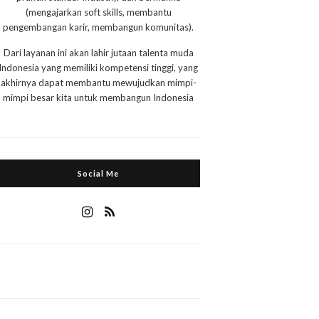
(mengajarkan soft skills, membantu
pengembangan karir, membangun komunitas).
Dari layanan ini akan lahir jutaan talenta muda
Indonesia yang memiliki kompetensi tinggi, yang
akhirnya dapat membantu mewujudkan mimpi-
mimpi besar kita untuk membangun Indonesia
Social Me