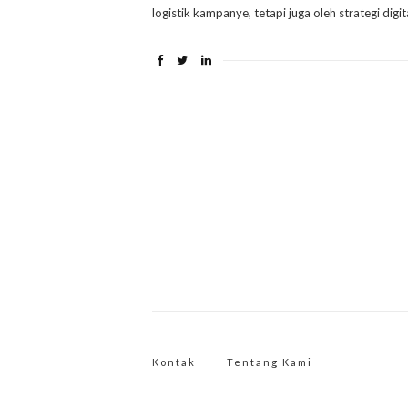
logistik kampanye, tetapi juga oleh strategi digi
Kontak
Tentang Kami